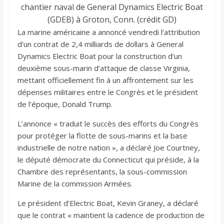
chantier naval de General Dynamics Electric Boat
(GDEB) à Groton, Conn. (crédit GD)
La marine américaine a annoncé vendredi l’attribution
d’un contrat de 2,4 milliards de dollars à General
Dynamics Electric Boat pour la construction d’un
deuxième sous-marin d’attaque de classe Virginia,
mettant officiellement fin à un affrontement sur les
dépenses militaires entre le Congrès et le président
de l’époque, Donald Trump.
L’annonce « traduit le succès des efforts du Congrès
pour protéger la flotte de sous-marins et la base
industrielle de notre nation », a déclaré Joe Courtney,
le député démocrate du Connecticut qui préside, à la
Chambre des représentants, la sous-commission
Marine de la commission Armées.
Le président d’Electric Boat, Kevin Graney, a déclaré
que le contrat « maintient la cadence de production de