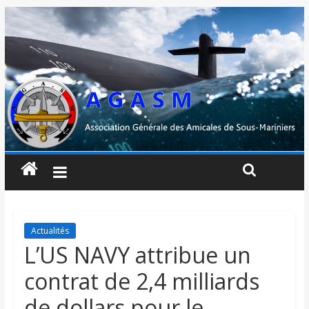
Actualités
L’US NAVY attribue un
contrat de 2,4 milliards
de dollars pour le