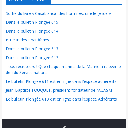
Sortie du livre « Casabianca, des hommes, une légende »
Dans le bulletin Plongée 615
Dans le bulletin Plongée 614
Bulletin des Chaufferies
Dans le bulletin Plongée 613
Dans le bulletin Plongée 612
Tous recruteurs ! Que chaque marin aide la Marine à relever le
défi du Service national !
Le bulletin Plongée 611 est en ligne dans l’espace adhérents.
Jean-Baptiste FOUQUET, président fondateur de l’AGASM
Le bulletin Plongée 610 est en ligne dans l’espace Adhérents