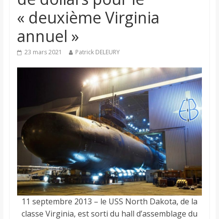
« deuxième Virginia
annuel »
23 mars 2021
Patrick DELEURY
11 septembre 2013 – le USS North Dakota, de la
classe Virginia, est sorti du hall d’assemblage du