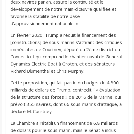
deux navires par an, assure la continuité et le
développement de notre main-d’œuvre qualifiée et
favorise la stabilité de notre base
d’approvisionnement nationale. »
En février 2020, Trump a réduit le financement des
[constructions] de sous-marins s’attirant des critiques
immédiates de Courtney, député du 2ème district du
Connecticut qui comprend le chantier naval de General
Dynamics Electric Boat à Groton, et des sénateurs
Richard Blumenthal et Chris Murphy.
Cette proposition, qui fait partie du budget de 4 800
milliards de dollars de Trump, contredit l’ « évaluation
de la structure des forces » de 2016 de la Marine, qui
prévoit 355 navires, dont 66 sous-marins d’attaque, a
déclaré M. Courtney.
La Chambre a rétabli un financement de 6,8 milliards
de dollars pour le sous-marin, mais le Sénat a inclus