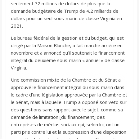
seulement 72 millions de dollars de plus que la
demande budgétaire de Trump de 4,2 milliards de
dollars pour un seul sous-marin de classe Virginia en
2021.
Le bureau fédéral de la gestion et du budget, qui est
dirigé par la Maison Blanche, a fait marche arrière en
novembre et a annoncé qu’il soutenait le financement
intégral du deuxième sous-marin « annuel » de classe
Virginia.
Une commission mixte de la Chambre et du Sénat a
approuvé le financement intégral du sous-marin dans
le cadre d’une législation approuvée par la Chambre et
le Sénat, mais à laquelle Trump a opposé son veto sur
des questions sans rapport avec le sujet, comme sa
demande de limitation [du financement] des
entreprises de médias sociaux qui, selon lui, ont un
parti pris contre lui et la suppression d’une disposition