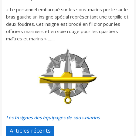
« Le personnel embarqué sur les sous-marins porte sur le
bras gauche un insigne spécial représentant une torpille et
deux foudres. Cet insigne est brodé en fil d’or pour les
officiers mariniers et en soie rouge pour les quartiers-
maîtres et marins »……..
Les Insignes des équipages de sous-marins
Articles récents