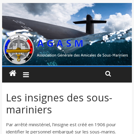
Les insignes des sous-
mariniers
Par arrêté ministériel, l’insigne est créé en 1906 pour
identifier le personnel embarqué sur les sous-marins.