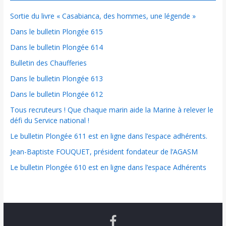
Sortie du livre « Casabianca, des hommes, une légende »
Dans le bulletin Plongée 615
Dans le bulletin Plongée 614
Bulletin des Chaufferies
Dans le bulletin Plongée 613
Dans le bulletin Plongée 612
Tous recruteurs ! Que chaque marin aide la Marine à relever le
défi du Service national !
Le bulletin Plongée 611 est en ligne dans l’espace adhérents.
Jean-Baptiste FOUQUET, président fondateur de l’AGASM
Le bulletin Plongée 610 est en ligne dans l’espace Adhérents