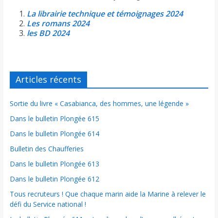
La librairie technique et témoignages 2024
Les romans 2024
les BD 2024
Articles récents
Sortie du livre « Casabianca, des hommes, une légende »
Dans le bulletin Plongée 615
Dans le bulletin Plongée 614
Bulletin des Chaufferies
Dans le bulletin Plongée 613
Dans le bulletin Plongée 612
Tous recruteurs ! Que chaque marin aide la Marine à relever le
défi du Service national !