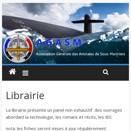
Librairie
La librairie présente un panel non exhaustif des ouvrages
abordant la technologie, les romans et récits, les BD.
nota: les fiches seront mises à jour régulièrement