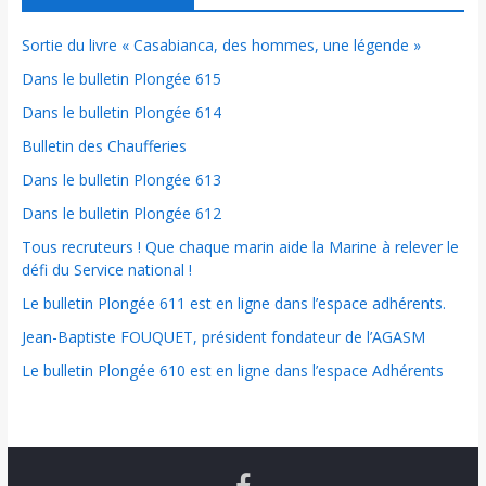
Sortie du livre « Casabianca, des hommes, une légende »
Dans le bulletin Plongée 615
Dans le bulletin Plongée 614
Bulletin des Chaufferies
Dans le bulletin Plongée 613
Dans le bulletin Plongée 612
Tous recruteurs ! Que chaque marin aide la Marine à relever le
défi du Service national !
Le bulletin Plongée 611 est en ligne dans l’espace adhérents.
Jean-Baptiste FOUQUET, président fondateur de l’AGASM
Le bulletin Plongée 610 est en ligne dans l’espace Adhérents