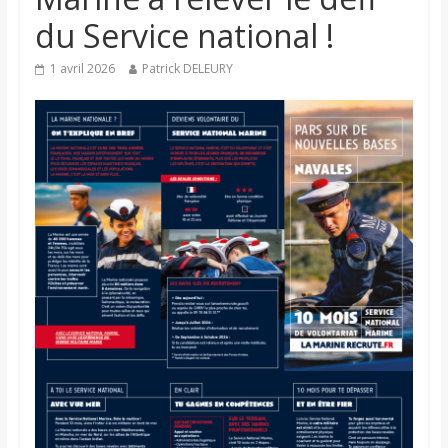
du Service national !
1 avril 2026
Patrick DELEURY