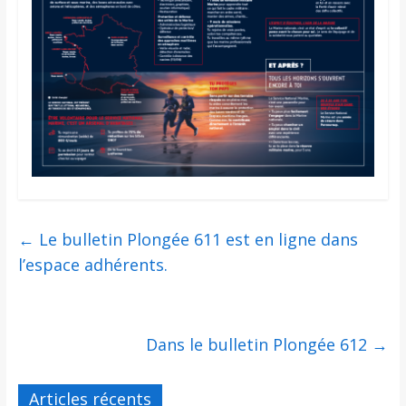
←
Le bulletin Plongée 611 est en ligne dans
l’espace adhérents.
Dans le bulletin Plongée 612
→
Articles récents