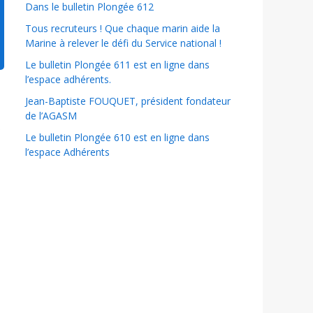
Dans le bulletin Plongée 612
Tous recruteurs ! Que chaque marin aide la
Marine à relever le défi du Service national !
Le bulletin Plongée 611 est en ligne dans
l’espace adhérents.
Jean-Baptiste FOUQUET, président fondateur
de l’AGASM
s
Le bulletin Plongée 610 est en ligne dans
l’espace Adhérents