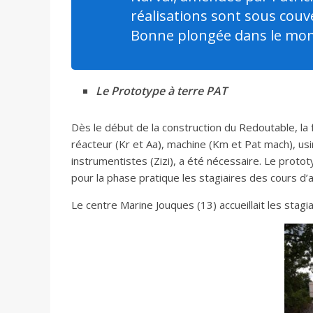
réalisations sont sous cou
Bonne plongée dans le mon
Le Prototype à terre PAT
Dès le début de la construction du Redoutable, la 
réacteur (Kr et Aa), machine (Km et Pat mach), usin
instrumentistes (Zizi), a été nécessaire. Le protot
pour la phase pratique les stagiaires des cours d
Le centre Marine Jouques (13) accueillait les stagia