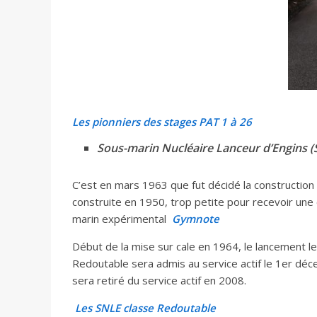
Les pionniers des stages PAT 1 à 26
Sous-marin Nucléaire Lanceur d’Engins (
C’est en mars 1963 que fut décidé la constructi
construite en 1950, trop petite pour recevoir une c
marin expérimental
Gymnote
Début de la mise sur cale en 1964, le lancement le
Redoutable sera admis au service actif le 1er déce
sera retiré du service actif en 2008.
Les SNLE classe Redoutable