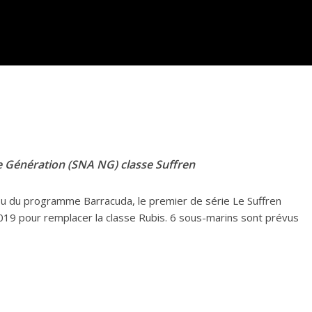
e Génération (SNA NG) classe Suffren
ssu du programme Barracuda, le premier de série Le Suffren
2019 pour remplacer la classe Rubis. 6 sous-marins sont prévus