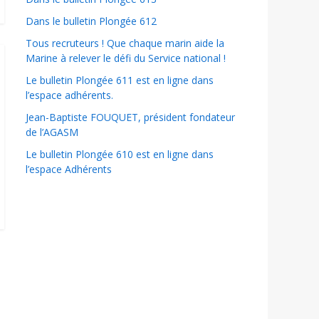
Dans le bulletin Plongée 612
Tous recruteurs ! Que chaque marin aide la
Marine à relever le défi du Service national !
Le bulletin Plongée 611 est en ligne dans
l’espace adhérents.
Jean-Baptiste FOUQUET, président fondateur
de l’AGASM
Le bulletin Plongée 610 est en ligne dans
l’espace Adhérents