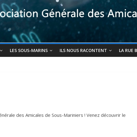
LES SOUS-MARINS
ILS NOUS RACONTENT
LA RUE 
Générale des Amicales de Sous-Mariniers ! Venez découvrir le