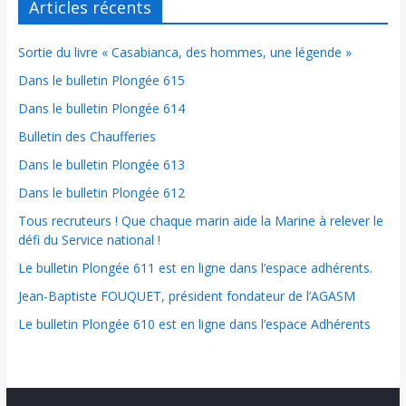
Articles récents
Sortie du livre « Casabianca, des hommes, une légende »
Dans le bulletin Plongée 615
Dans le bulletin Plongée 614
Bulletin des Chaufferies
Dans le bulletin Plongée 613
Dans le bulletin Plongée 612
Tous recruteurs ! Que chaque marin aide la Marine à relever le
défi du Service national !
Le bulletin Plongée 611 est en ligne dans l’espace adhérents.
Jean-Baptiste FOUQUET, président fondateur de l’AGASM
Le bulletin Plongée 610 est en ligne dans l’espace Adhérents