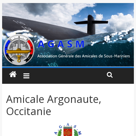
Amicale Argonaute,
Occitanie