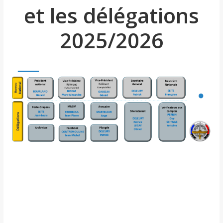
et les délégations
2025/2026