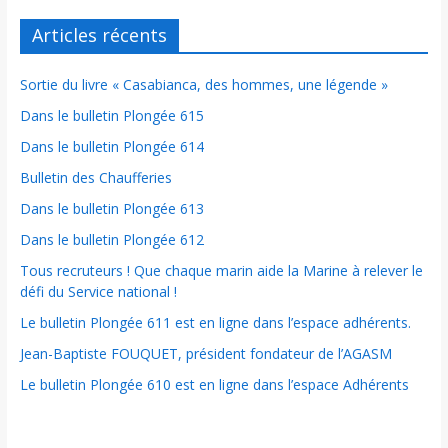
Articles récents
Sortie du livre « Casabianca, des hommes, une légende »
Dans le bulletin Plongée 615
Dans le bulletin Plongée 614
Bulletin des Chaufferies
Dans le bulletin Plongée 613
Dans le bulletin Plongée 612
Tous recruteurs ! Que chaque marin aide la Marine à relever le
défi du Service national !
Le bulletin Plongée 611 est en ligne dans l’espace adhérents.
Jean-Baptiste FOUQUET, président fondateur de l’AGASM
Le bulletin Plongée 610 est en ligne dans l’espace Adhérents