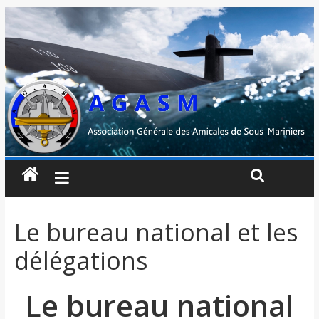
Le bureau national et les
délégations
Le bureau national