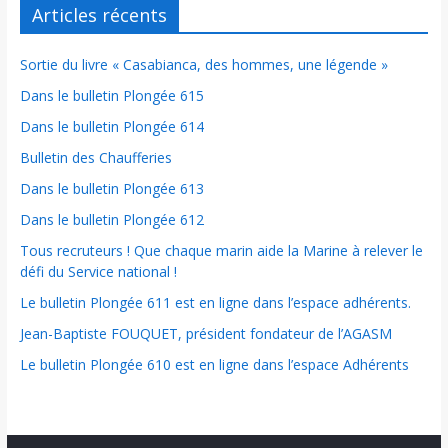
Articles récents
Sortie du livre « Casabianca, des hommes, une légende »
Dans le bulletin Plongée 615
Dans le bulletin Plongée 614
Bulletin des Chaufferies
Dans le bulletin Plongée 613
Dans le bulletin Plongée 612
Tous recruteurs ! Que chaque marin aide la Marine à relever le
défi du Service national !
Le bulletin Plongée 611 est en ligne dans l’espace adhérents.
Jean-Baptiste FOUQUET, président fondateur de l’AGASM
Le bulletin Plongée 610 est en ligne dans l’espace Adhérents