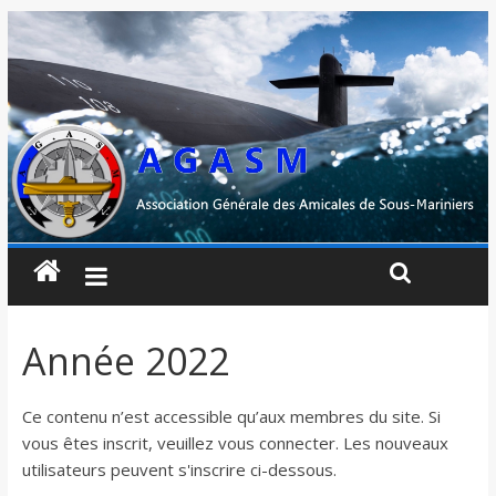
Année 2022
Ce contenu n’est accessible qu’aux membres du site. Si
vous êtes inscrit, veuillez vous connecter. Les nouveaux
utilisateurs peuvent s'inscrire ci-dessous.