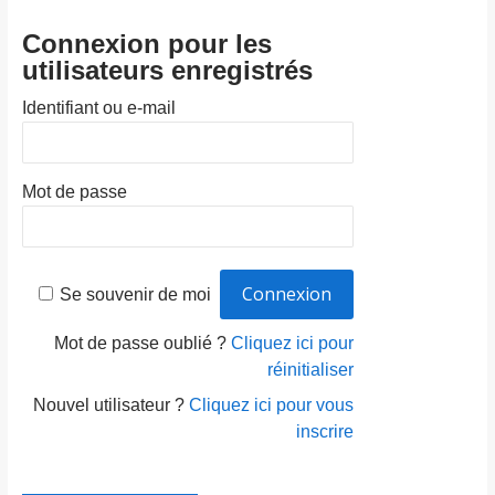
Connexion pour les
utilisateurs enregistrés
Identifiant ou e-mail
Mot de passe
Se souvenir de moi
Mot de passe oublié ?
Cliquez ici pour
réinitialiser
Nouvel utilisateur ?
Cliquez ici pour vous
inscrire