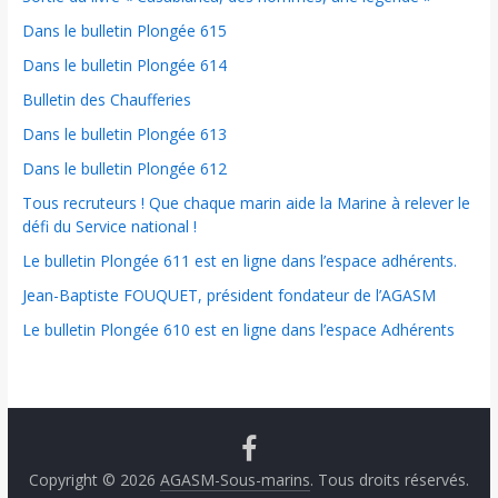
Dans le bulletin Plongée 615
Dans le bulletin Plongée 614
Bulletin des Chaufferies
Dans le bulletin Plongée 613
Dans le bulletin Plongée 612
Tous recruteurs ! Que chaque marin aide la Marine à relever le
défi du Service national !
Le bulletin Plongée 611 est en ligne dans l’espace adhérents.
Jean-Baptiste FOUQUET, président fondateur de l’AGASM
Le bulletin Plongée 610 est en ligne dans l’espace Adhérents
Copyright © 2026
AGASM-Sous-marins
. Tous droits réservés.