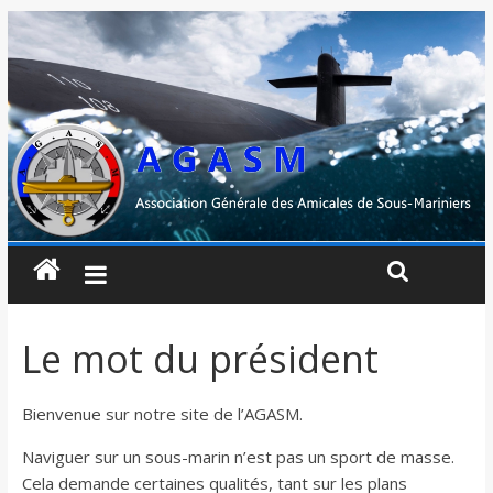
Le mot du président
Bienvenue sur notre site de l’AGASM.
Naviguer sur un sous-marin n’est pas un sport de masse.
Cela demande certaines qualités, tant sur les plans