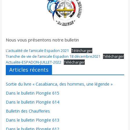
Nous vous présentons notre bulletin
L’actualité de l’amicale Espadon 2021
Télécharger
Tranche de vie de l’amicale Espadon 18 décembre2021
Télécharger
Actualite-ESPADON-JUILLET-2022
Télécharger
Articles récents
Sortie du livre « Casabianca, des hommes, une légende »
Dans le bulletin Plongée 615
Dans le bulletin Plongée 614
Bulletin des Chaufferies
Dans le bulletin Plongée 613
Dans le bulletin Plongée 612