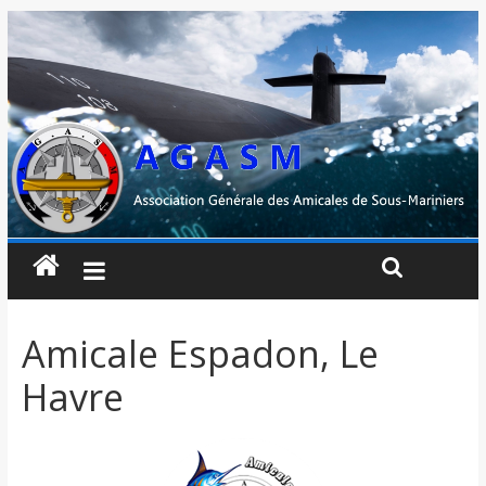
Amicale Espadon, Le
Havre