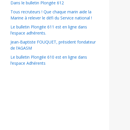
Dans le bulletin Plongée 612
Tous recruteurs ! Que chaque marin aide la
Marine à relever le défi du Service national !
Le bulletin Plongée 611 est en ligne dans
l’espace adhérents.
Jean-Baptiste FOUQUET, président fondateur
de l’AGASM
Le bulletin Plongée 610 est en ligne dans
l’espace Adhérents