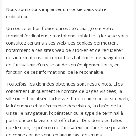
Nous souhaitons implanter un cookie dans votre
ordinateur.
Un cookie est un fichier qui est téléchargé sur votre
terminal (ordinateur, smartphone, tablette…) lorsque vous
consultez certains sites web. Les cookies permettent
notamment à ces sites web de stocker et de récupérer
des informations concernant les habitudes de navigation
de l’utilisateur d’un site ou de son équipement puis, en
fonction de ces informations, de le reconnaître.
Toutefois, les données obtenues sont restreintes. Elles
concernent uniquement le nombre de pages visitées, la
ville où est localisée l’adresse IP de connexion au site web,
la fréquence et la récurrence des visites, la durée de la
visite, le navigateur, l’opérateur ou le type de terminal à
partir duquel la visite est effectuée. Des données telles
que le nom, le prénom de l’utilisateur ou l’adresse postale
de connexion ne sont, en aucun cas, obtenues.