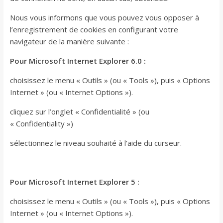
Nous vous informons que vous pouvez vous opposer à
l’enregistrement de cookies en configurant votre
navigateur de la manière suivante :
Pour Microsoft Internet Explorer 6.0 :
choisissez le menu « Outils » (ou « Tools »), puis « Options
Internet » (ou « Internet Options »).
cliquez sur l’onglet « Confidentialité » (ou
« Confidentiality »)
sélectionnez le niveau souhaité à l’aide du curseur.
Pour Microsoft Internet Explorer 5 :
choisissez le menu « Outils » (ou « Tools »), puis « Options
Internet » (ou « Internet Options »).