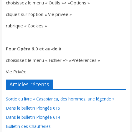
choisissez le menu « Outils »> »Options »
cliquez sur l’option « Vie privée »
rubrique « Cookies »
Pour Opéra 6.0 et au-delà :
choisissez le menu « Fichier »> »Préférences »
Vie Privée
Articles récents
Sortie du livre « Casabianca, des hommes, une légende »
Dans le bulletin Plongée 615
Dans le bulletin Plongée 614
Bulletin des Chaufferies