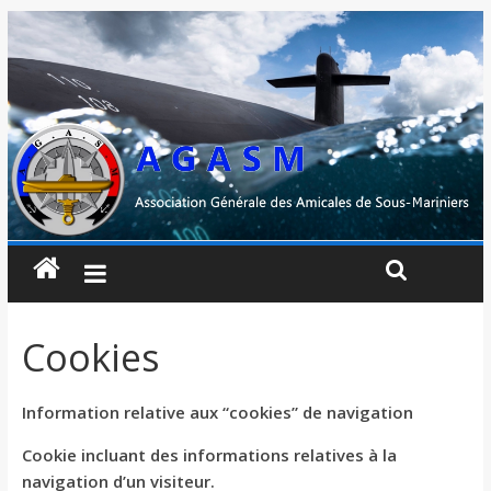
Cookies
Information relative aux “cookies” de navigation
Cookie incluant des informations relatives à la
navigation d’un visiteur.