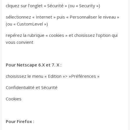
cliquez sur l’onglet « Sécurité » (ou « Security »)
sélectionnez « Internet » puis « Personnaliser le niveau »
(ou « CustomLevel »)
repérez la rubrique « cookies » et choisissez l’option qui
vous convient
Pour Netscape 6.X et 7. X :
choisissez le menu « Edition »> »Préférences »
Confidentialité et Sécurité
Cookies
Pour Firefox :