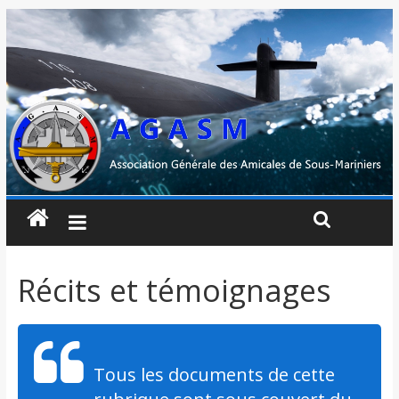
Récits et témoignages
Tous les documents de cette