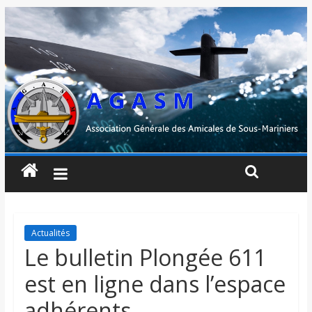
Actualités
Le bulletin Plongée 611
est en ligne dans l’espace
adhérents.