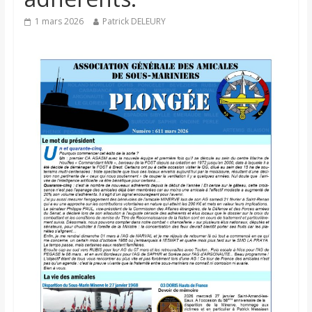
1 mars 2026
Patrick DELEURY