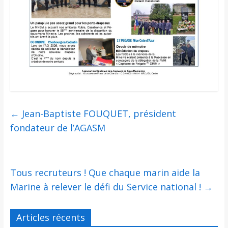
←
Jean-Baptiste FOUQUET, président
fondateur de l’AGASM
Tous recruteurs ! Que chaque marin aide la
Marine à relever le défi du Service national !
→
Articles récents