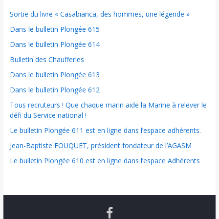
Sortie du livre « Casabianca, des hommes, une légende »
Dans le bulletin Plongée 615
Dans le bulletin Plongée 614
Bulletin des Chaufferies
Dans le bulletin Plongée 613
Dans le bulletin Plongée 612
Tous recruteurs ! Que chaque marin aide la Marine à relever le
défi du Service national !
Le bulletin Plongée 611 est en ligne dans l’espace adhérents.
Jean-Baptiste FOUQUET, président fondateur de l’AGASM
Le bulletin Plongée 610 est en ligne dans l’espace Adhérents