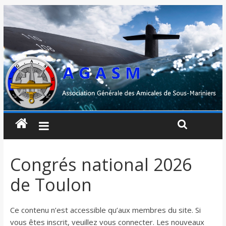
Congrés national 2026
de Toulon
Ce contenu n’est accessible qu’aux membres du site. Si
vous êtes inscrit, veuillez vous connecter. Les nouveaux