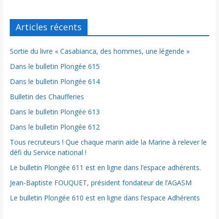
Articles récents
Sortie du livre « Casabianca, des hommes, une légende »
Dans le bulletin Plongée 615
Dans le bulletin Plongée 614
Bulletin des Chaufferies
Dans le bulletin Plongée 613
Dans le bulletin Plongée 612
Tous recruteurs ! Que chaque marin aide la Marine à relever le
défi du Service national !
Le bulletin Plongée 611 est en ligne dans l’espace adhérents.
Jean-Baptiste FOUQUET, président fondateur de l’AGASM
Le bulletin Plongée 610 est en ligne dans l’espace Adhérents