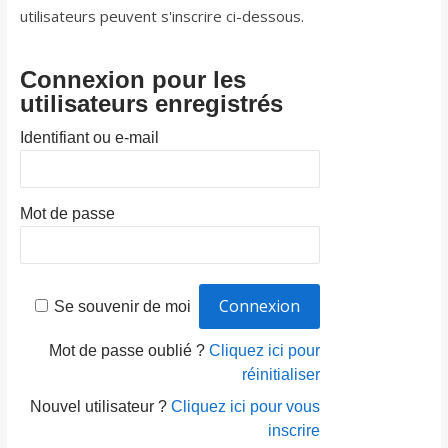
utilisateurs peuvent s'inscrire ci-dessous.
Connexion pour les
utilisateurs enregistrés
Identifiant ou e-mail
Mot de passe
Se souvenir de moi
Mot de passe oublié ?
Cliquez ici pour
réinitialiser
Nouvel utilisateur ?
Cliquez ici pour vous
inscrire