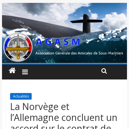
Actualités
La Norvège et
l’Allemagne concluent un
accord sur le contrat de