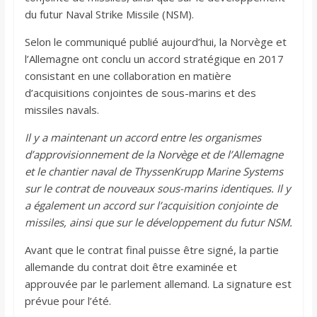
du futur Naval Strike Missile (NSM).
Selon le communiqué publié aujourd’hui, la Norvège et
l’Allemagne ont conclu un accord stratégique en 2017
consistant en une collaboration en matière
d’acquisitions conjointes de sous-marins et des
missiles navals.
Il y a maintenant un accord entre les organismes
d’approvisionnement de la Norvège et de l’Allemagne
et le chantier naval de ThyssenKrupp Marine Systems
sur le contrat de nouveaux sous-marins identiques. Il y
a également un accord sur l’acquisition conjointe de
missiles, ainsi que sur le développement du futur NSM.
Avant que le contrat final puisse être signé, la partie
allemande du contrat doit être examinée et
approuvée par le parlement allemand. La signature est
prévue pour l’été.