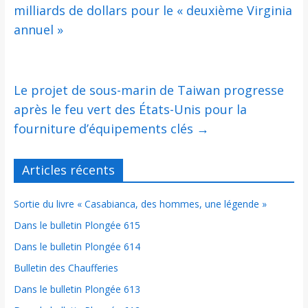
milliards de dollars pour le « deuxième Virginia
annuel »
Le projet de sous-marin de Taiwan progresse
après le feu vert des États-Unis pour la
fourniture d’équipements clés
→
Articles récents
Sortie du livre « Casabianca, des hommes, une légende »
Dans le bulletin Plongée 615
Dans le bulletin Plongée 614
Bulletin des Chaufferies
Dans le bulletin Plongée 613