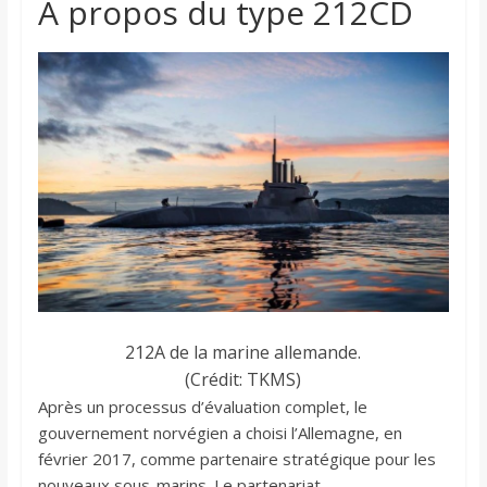
À propos du type 212CD
212A de la marine allemande.
(Crédit: TKMS)
Après un processus d’évaluation complet, le
gouvernement norvégien a choisi l’Allemagne, en
février 2017, comme partenaire stratégique pour les
nouveaux sous-marins. Le partenariat