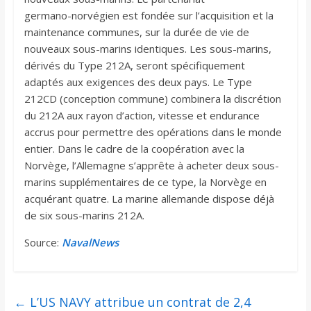
germano-norvégien est fondée sur l’acquisition et la
maintenance communes, sur la durée de vie de
nouveaux sous-marins identiques. Les sous-marins,
dérivés du Type 212A, seront spécifiquement
adaptés aux exigences des deux pays. Le Type
212CD (conception commune) combinera la discrétion
du 212A aux rayon d’action, vitesse et endurance
accrus pour permettre des opérations dans le monde
entier. Dans le cadre de la coopération avec la
Norvège, l’Allemagne s’apprête à acheter deux sous-
marins supplémentaires de ce type, la Norvège en
acquérant quatre. La marine allemande dispose déjà
de six sous-marins 212A.
Source:
NavalNews
←
L’US NAVY attribue un contrat de 2,4