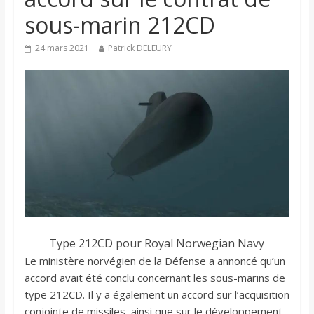
sous-marin 212CD
24 mars 2021
Patrick DELEURY
Type 212CD pour Royal Norwegian Navy
Le ministère norvégien de la Défense a annoncé qu’un
accord avait été conclu concernant les sous-marins de
type 212CD. Il y a également un accord sur l’acquisition
conjointe de missiles, ainsi que sur le développement