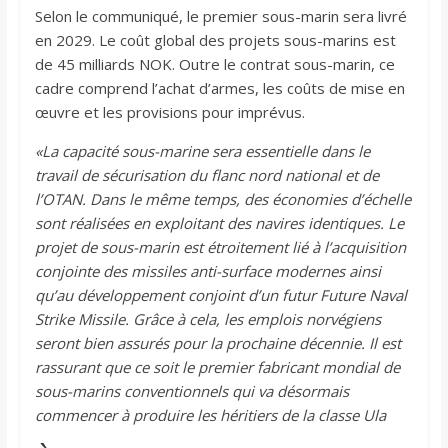
Selon le communiqué, le premier sous-marin sera livré
en 2029. Le coût global des projets sous-marins est
de 45 milliards NOK. Outre le contrat sous-marin, ce
cadre comprend l’achat d’armes, les coûts de mise en
œuvre et les provisions pour imprévus.
«La capacité sous-marine sera essentielle dans le
travail de sécurisation du flanc nord national et de
l’OTAN. Dans le même temps, des économies d’échelle
sont réalisées en exploitant des navires identiques. Le
projet de sous-marin est étroitement lié à l’acquisition
conjointe des missiles anti-surface modernes ainsi
qu’au développement conjoint d’un futur Future Naval
Strike Missile. Grâce à cela, les emplois norvégiens
seront bien assurés pour la prochaine décennie. Il est
rassurant que ce soit le premier fabricant mondial de
sous-marins conventionnels qui va désormais
commencer à produire les héritiers de la classe Ula