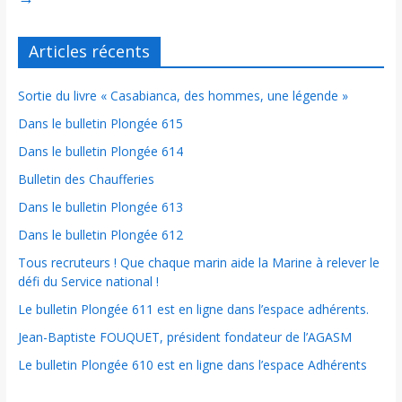
Articles récents
Sortie du livre « Casabianca, des hommes, une légende »
Dans le bulletin Plongée 615
Dans le bulletin Plongée 614
Bulletin des Chaufferies
Dans le bulletin Plongée 613
Dans le bulletin Plongée 612
Tous recruteurs ! Que chaque marin aide la Marine à relever le
défi du Service national !
Le bulletin Plongée 611 est en ligne dans l’espace adhérents.
Jean-Baptiste FOUQUET, président fondateur de l’AGASM
Le bulletin Plongée 610 est en ligne dans l’espace Adhérents