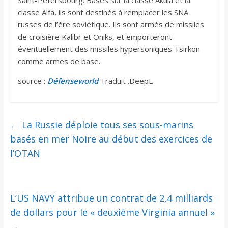
classe Alfa, ils sont destinés à remplacer les SNA
russes de l’ère soviétique. Ils sont armés de missiles
de croisière Kalibr et Oniks, et emporteront
éventuellement des missiles hypersoniques Tsirkon
comme armes de base.
source :
Défenseworld
Traduit .DeepL
←
La Russie déploie tous ses sous-marins
basés en mer Noire au début des exercices de
l’OTAN
L’US NAVY attribue un contrat de 2,4 milliards
de dollars pour le « deuxième Virginia annuel »
→