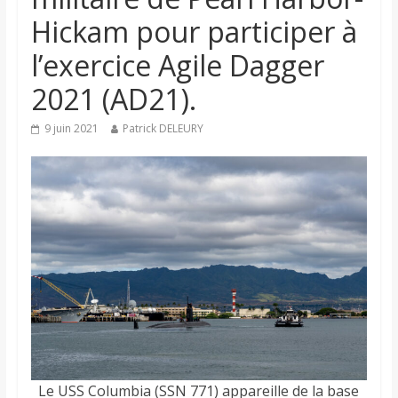
Hickam pour participer à
l’exercice Agile Dagger
2021 (AD21).
9 juin 2021
Patrick DELEURY
Le USS Columbia (SSN 771) appareille de la base