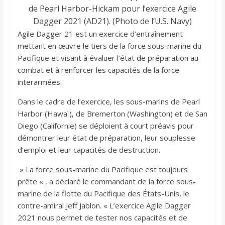
de Pearl Harbor-Hickam pour l’exercice Agile
Dagger 2021 (AD21). (Photo de l’U.S. Navy)
Agile Dagger 21 est un exercice d’entraînement
mettant en œuvre le tiers de la force sous-marine du
Pacifique et visant à évaluer l’état de préparation au
combat et à renforcer les capacités de la force
interarmées.
Dans le cadre de l’exercice, les sous-marins de Pearl
Harbor (Hawaï), de Bremerton (Washington) et de San
Diego (Californie) se déploient à court préavis pour
démontrer leur état de préparation, leur souplesse
d’emploi et leur capacités de destruction.
» La force sous-marine du Pacifique est toujours
prête « , a déclaré le commandant de la force sous-
marine de la flotte du Pacifique des États-Unis, le
contre-amiral Jeff Jablon. « L’exercice Agile Dagger
2021 nous permet de tester nos capacités et de