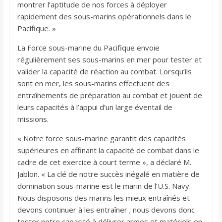
montrer l’aptitude de nos forces à déployer
rapidement des sous-marins opérationnels dans le
Pacifique. »
La Force sous-marine du Pacifique envoie
régulièrement ses sous-marins en mer pour tester et
valider la capacité de réaction au combat. Lorsqu’ils
sont en mer, les sous-marins effectuent des
entraînements de préparation au combat et jouent de
leurs capacités à l’appui d’un large éventail de
missions.
« Notre force sous-marine garantit des capacités
supérieures en affinant la capacité de combat dans le
cadre de cet exercice à court terme », a déclaré M.
Jablon. « La clé de notre succès inégalé en matière de
domination sous-marine est le marin de l’U.S. Navy.
Nous disposons des marins les mieux entraînés et
devons continuer à les entraîner ; nous devons donc
tester notre capacité à délivrer armes et matériels en