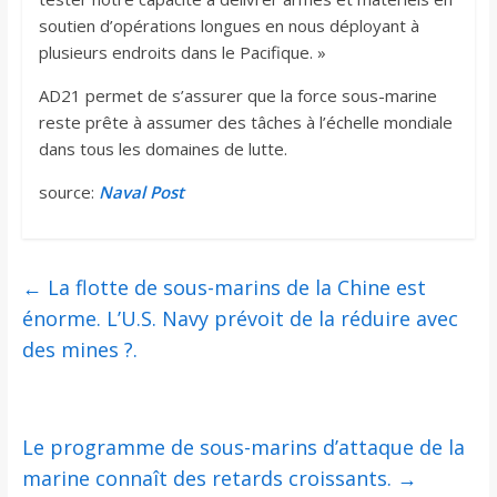
soutien d’opérations longues en nous déployant à
plusieurs endroits dans le Pacifique. »
AD21 permet de s’assurer que la force sous-marine
reste prête à assumer des tâches à l’échelle mondiale
dans tous les domaines de lutte.
source:
Naval Post
←
La flotte de sous-marins de la Chine est
énorme. L’U.S. Navy prévoit de la réduire avec
des mines ?.
Le programme de sous-marins d’attaque de la
marine connaît des retards croissants.
→