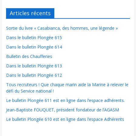
Articles récents
Sortie du livre « Casabianca, des hommes, une légende »
Dans le bulletin Plongée 615
Dans le bulletin Plongée 614
Bulletin des Chaufferies
Dans le bulletin Plongée 613
Dans le bulletin Plongée 612
Tous recruteurs ! Que chaque marin aide la Marine à relever le
défi du Service national !
Le bulletin Plongée 611 est en ligne dans l’espace adhérents.
Jean-Baptiste FOUQUET, président fondateur de l’AGASM
Le bulletin Plongée 610 est en ligne dans l’espace Adhérents