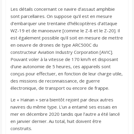
Les détails concernant ce navire d’assaut amphibie
sont parcellaires. On suppose qu’il est en mesure
d’embarquer une trentaine d’hélicoptères d’attaque
WZ-19 et de manoeuvre [comme le Z-8 et le Z-20]. Il
est également possible qu’il soit en mesure de mettre
en oeuvre de drones de type ARC500C du
constructeur Aviation Industry Corporation [AVIC].
Pouvant voler à la vitesse de 170 km/h et disposant
d’une autonomie de 5 heures, ces appareils sont
conçus pour effectuer, en fonction de leur charge utile,
des missions de reconnaissance, de guerre
électronique, de transport ou encore de frappe.
Le « Hainan » sera bientôt rejoint par deux autres
navires du même type. L’un a entamé ses essais en
mer en décembre 2020 tandis que l’autre a été lancé
en janvier dernier. Au total, huit doivent être
construits.