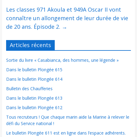
Les classes 971 Akoula et 949A Oscar II vont
connaître un allongement de leur durée de vie
de 20 ans. Épisode 2.
→
Articles récents
Sortie du livre « Casabianca, des hommes, une légende »
Dans le bulletin Plongée 615
Dans le bulletin Plongée 614
Bulletin des Chaufferies
Dans le bulletin Plongée 613
Dans le bulletin Plongée 612
Tous recruteurs ! Que chaque marin aide la Marine à relever le
défi du Service national !
Le bulletin Plongée 611 est en ligne dans l’espace adhérents.