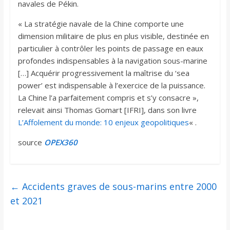
navales de Pékin.
« La stratégie navale de la Chine comporte une
dimension militaire de plus en plus visible, destinée en
particulier à contrôler les points de passage en eaux
profondes indispensables à la navigation sous-marine
[…] Acquérir progressivement la maîtrise du ‘sea
power’ est indispensable à l’exercice de la puissance.
La Chine l’a parfaitement compris et s’y consacre »,
relevait ainsi Thomas Gomart [IFRI], dans son livre
L’Affolement du monde: 10 enjeux geopolitiques
« .
source
OPEX360
←
Accidents graves de sous-marins entre 2000
et 2021