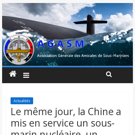
Actualités
Le même jour, la Chine a
mis en service un sous-
marin nucléaire, un