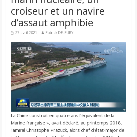
croiseur et un navire
d’assaut amphibie
27 avril 2021
Patrick DELEURY
La Chine construit en quatre ans l’équivalent de la
Marine française », avait déclaré, au printemps 2018,
l’amiral Christophe Prazuck, alors chef d’état-major de