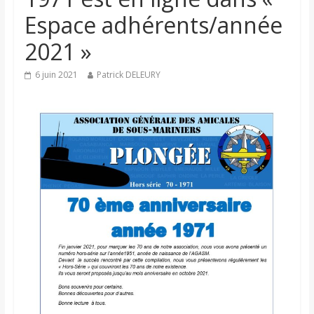
Espace adhérents/année
2021 »
6 juin 2021
Patrick DELEURY