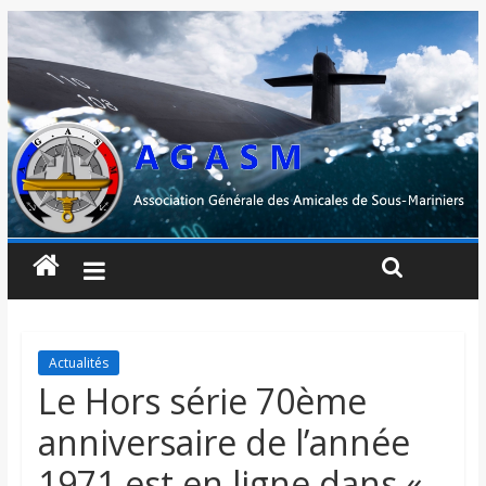
Actualités
Le Hors série 70ème
anniversaire de l’année
1971 est en ligne dans «