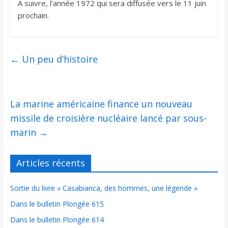
A suivre, l’année 1972 qui sera diffusée vers le 11 juin
prochain.
←
Un peu d’histoire
La marine américaine finance un nouveau
missile de croisière nucléaire lancé par sous-
marin
→
Articles récents
Sortie du livre « Casabianca, des hommes, une légende »
Dans le bulletin Plongée 615
Dans le bulletin Plongée 614