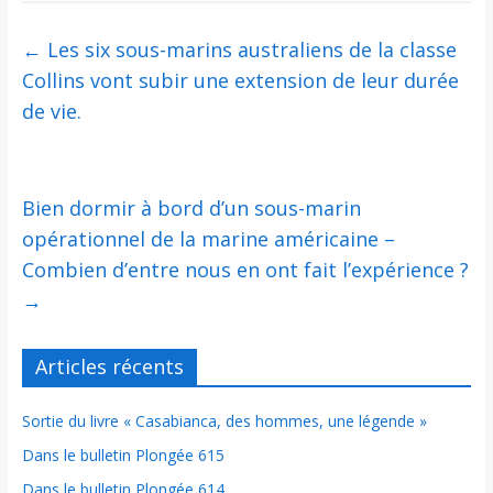
←
Les six sous-marins australiens de la classe
Collins vont subir une extension de leur durée
de vie.
Bien dormir à bord d’un sous-marin
opérationnel de la marine américaine –
Combien d’entre nous en ont fait l’expérience ?
→
Articles récents
Sortie du livre « Casabianca, des hommes, une légende »
Dans le bulletin Plongée 615
Dans le bulletin Plongée 614