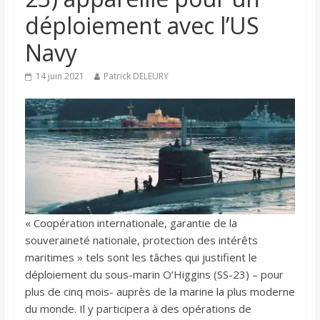
déploiement avec l’US
Navy
14 juin 2021
Patrick DELEURY
« Coopération internationale, garantie de la
souveraineté nationale, protection des intérêts
maritimes » tels sont les tâches qui justifient le
déploiement du sous-marin O’Higgins (SS-23) – pour
plus de cinq mois- auprès de la marine la plus moderne
du monde. Il y participera à des opérations de