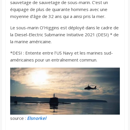
sauvetage de sauvetage de sous-marin. C’est un
équipage de plus de quarante hommes avec une
moyenne d’âge de 32 ans qui a ainsi pris la mer.
Le sous-marin O’Higgins est déployé dans le cadre de
la Diesel-Electric Submarine Initiative 2021 (DESI) * de
la marine américaine.
*DESI : Entente entre l’US Navy et les marines sud-
américaines pour un entraînement commun.
source :
Elsnorkel