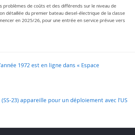
s problèmes de coûts et des différends sur le niveau de
ion détaillée du premier bateau diesel-électrique de la classe
mmencer en 2025/26, pour une entrée en service prévue vers
’année 1972 est en ligne dans « Espace
 (SS-23) appareille pour un déploiement avec l’US