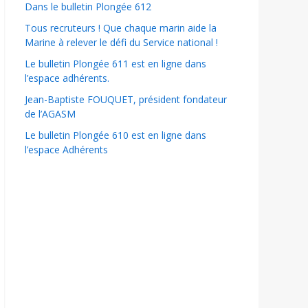
Dans le bulletin Plongée 612
Tous recruteurs ! Que chaque marin aide la
Marine à relever le défi du Service national !
Le bulletin Plongée 611 est en ligne dans
l’espace adhérents.
Jean-Baptiste FOUQUET, président fondateur
de l’AGASM
Le bulletin Plongée 610 est en ligne dans
l’espace Adhérents