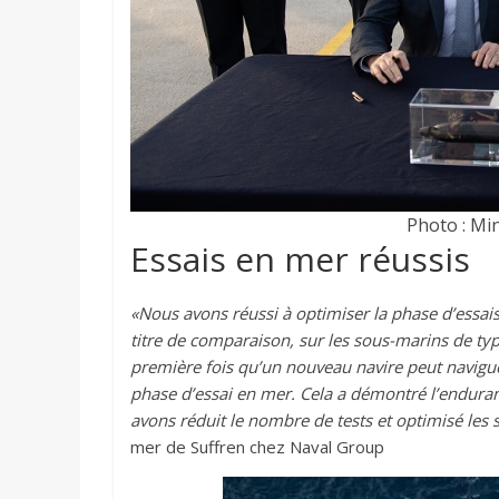
Photo : Mi
Essais en mer réussis
«Nous avons réussi à optimiser la phase d’essais
titre de comparaison, sur les sous-marins de typ
première fois qu’un nouveau navire peut navigu
phase d’essai en mer. Cela a démontré l’enduran
avons réduit le nombre de tests et optimisé les 
mer de Suffren chez Naval Group