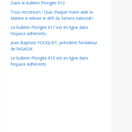
Dans le bulletin Plongée 612
Tous recruteurs ! Que chaque marin aide la
Marine à relever le défi du Service national !
Le bulletin Plongée 611 est en ligne dans
l’espace adhérents.
Jean-Baptiste FOUQUET, président fondateur
de l’AGASM
Le bulletin Plongée 610 est en ligne dans
l’espace Adhérents