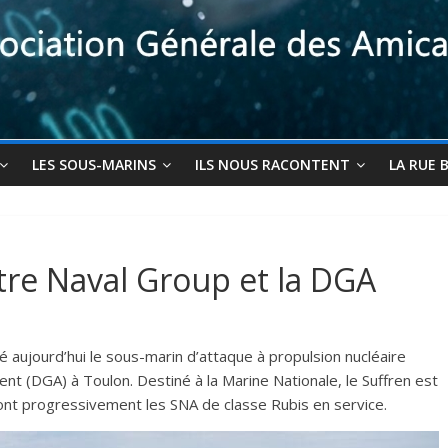
LES SOUS-MARINS
ILS NOUS RACONTENT
LA RUE 
re Naval Group et la DGA
ré aujourd’hui le sous-marin d’attaque à propulsion nucléaire
ent (DGA) à Toulon. Destiné à la Marine Nationale, le Suffren est
ont progressivement les SNA de classe Rubis en service.