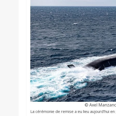
© Axel Manzano 
La cérémonie de remise a eu lieu aujourd’hui en