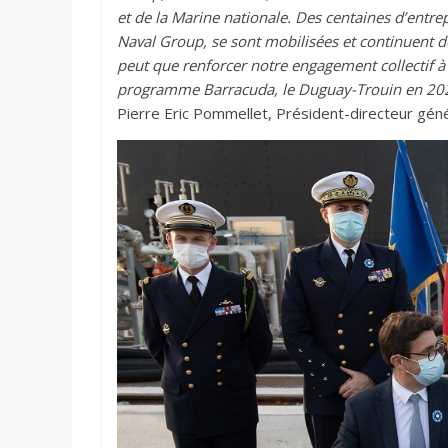
et de la Marine nationale. Des centaines d’entre
Naval Group, se sont mobilisées et continuent 
peut que renforcer notre engagement collectif à 
programme Barracuda, le Duguay-Trouin en 2022,
Pierre Eric Pommellet, Président-directeur gén