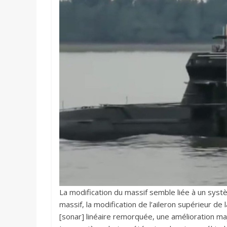
La modification du massif semble liée à un sys
massif, la modification de l’aileron supérieur de
[sonar] linéaire remorquée, une amélioration ma