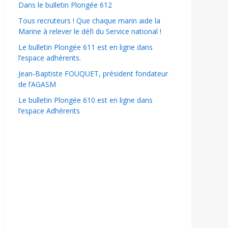
Dans le bulletin Plongée 612
Tous recruteurs ! Que chaque marin aide la
Marine à relever le défi du Service national !
Le bulletin Plongée 611 est en ligne dans
l’espace adhérents.
Jean-Baptiste FOUQUET, président fondateur
de l’AGASM
Le bulletin Plongée 610 est en ligne dans
l’espace Adhérents