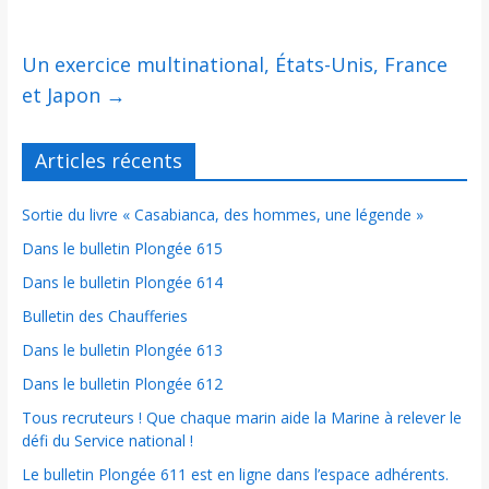
Un exercice multinational, États-Unis, France
et Japon
→
Articles récents
Sortie du livre « Casabianca, des hommes, une légende »
Dans le bulletin Plongée 615
Dans le bulletin Plongée 614
Bulletin des Chaufferies
Dans le bulletin Plongée 613
Dans le bulletin Plongée 612
Tous recruteurs ! Que chaque marin aide la Marine à relever le
défi du Service national !
Le bulletin Plongée 611 est en ligne dans l’espace adhérents.