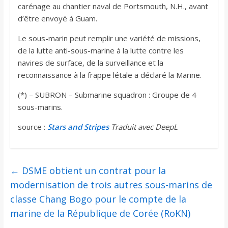
carénage au chantier naval de Portsmouth, N.H., avant
d’être envoyé à Guam.
Le sous-marin peut remplir une variété de missions,
de la lutte anti-sous-marine à la lutte contre les
navires de surface, de la surveillance et la
reconnaissance à la frappe létale a déclaré la Marine.
(*) – SUBRON – Submarine squadron : Groupe de 4
sous-marins.
source :
Stars and Stripes
Traduit avec DeepL
←
DSME obtient un contrat pour la
modernisation de trois autres sous-marins de
classe Chang Bogo pour le compte de la
marine de la République de Corée (RoKN)