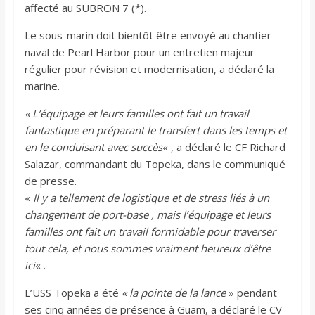
affecté au SUBRON 7 (*).
Le sous-marin doit bientôt être envoyé au chantier
naval de Pearl Harbor pour un entretien majeur
régulier pour révision et modernisation, a déclaré la
marine.
« L’équipage et leurs familles ont fait un travail
fantastique en préparant le transfert dans les temps et
en le conduisant avec succès
« , a déclaré le CF Richard
Salazar, commandant du Topeka, dans le communiqué
de presse.
«
Il y a tellement de logistique et de stress liés à un
changement de port-base , mais l’équipage et leurs
familles ont fait un travail formidable pour traverser
tout cela, et nous sommes vraiment heureux d’être
ici
« .
L’USS Topeka a été
« la pointe de la lance
» pendant
ses cinq années de présence à Guam, a déclaré le CV