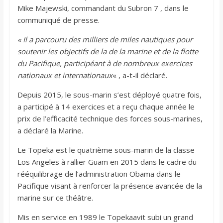
Mike Majewski, commandant du Subron 7 , dans le
communiqué de presse.
« Il a parcouru des milliers de miles nautiques pour
soutenir les objectifs de la de la marine et de la flotte
du Pacifique, participéant à de nombreux exercices
nationaux et internationaux
« , a-t-il déclaré.
Depuis 2015, le sous-marin s’est déployé quatre fois,
a participé à 14 exercices et a reçu chaque année le
prix de l’efficacité technique des forces sous-marines,
a déclaré la Marine.
Le Topeka est le quatrième sous-marin de la classe
Los Angeles à rallier Guam en 2015 dans le cadre du
rééquilibrage de l’administration Obama dans le
Pacifique visant à renforcer la présence avancée de la
marine sur ce théâtre.
Mis en service en 1989 le Topekaavit subi un grand