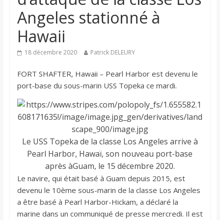
Angeles stationné à
Hawaii
18 décembre 2020
Patrick DELEURY
FORT SHAFTER, Hawaii – Pearl Harbor est devenu le
port-base du sous-marin USS Topeka ce mardi.
Le USS Topeka de la classe Los Angeles arrive à
Pearl Harbor, Hawaï, son nouveau port-base
après àGuam, le 15 décembre 2020.
Le navire, qui était basé à Guam depuis 2015, est
devenu le 10ème sous-marin de la classe Los Angeles
a être basé à Pearl Harbor-Hickam, a déclaré la
marine dans un communiqué de presse mercredi. Il est