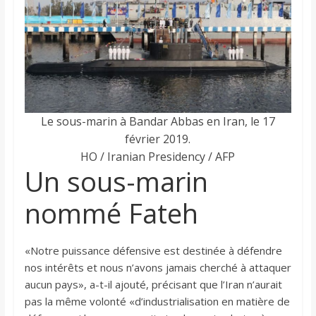
Le sous-marin à Bandar Abbas en Iran, le 17
février 2019.
HO / Iranian Presidency / AFP
Un sous-marin
nommé Fateh
«Notre puissance défensive est destinée à défendre
nos intérêts et nous n’avons jamais cherché à attaquer
aucun pays», a-t-il ajouté, précisant que l’Iran n’aurait
pas la même volonté «d’industrialisation en matière de