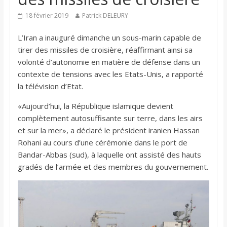
18 février 2019
Patrick DELEURY
L’Iran a inauguré dimanche un sous-marin capable de
tirer des missiles de croisière, réaffirmant ainsi sa
volonté d’autonomie en matière de défense dans un
contexte de tensions avec les Etats-Unis, a rapporté
la télévision d’Etat.
«Aujourd’hui, la République islamique devient
complètement autosuffisante sur terre, dans les airs
et sur la mer», a déclaré le président iranien Hassan
Rohani au cours d’une cérémonie dans le port de
Bandar-Abbas (sud), à laquelle ont assisté des hauts
gradés de l’armée et des membres du gouvernement.