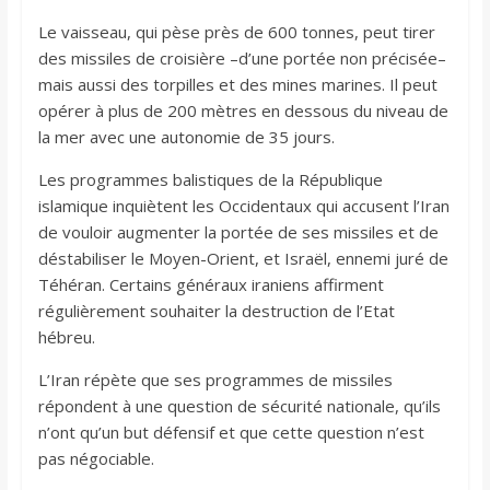
Le vaisseau, qui pèse près de 600 tonnes, peut tirer
des missiles de croisière –d’une portée non précisée–
mais aussi des torpilles et des mines marines. Il peut
opérer à plus de 200 mètres en dessous du niveau de
la mer avec une autonomie de 35 jours.
Les programmes balistiques de la République
islamique inquiètent les Occidentaux qui accusent l’Iran
de vouloir augmenter la portée de ses missiles et de
déstabiliser le Moyen-Orient, et Israël, ennemi juré de
Téhéran. Certains généraux iraniens affirment
régulièrement souhaiter la destruction de l’Etat
hébreu.
L’Iran répète que ses programmes de missiles
répondent à une question de sécurité nationale, qu’ils
n’ont qu’un but défensif et que cette question n’est
pas négociable.