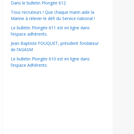
Dans le bulletin Plongée 612
Tous recruteurs ! Que chaque marin aide la
Marine à relever le défi du Service national !
Le bulletin Plongée 611 est en ligne dans
l’espace adhérents.
Jean-Baptiste FOUQUET, président fondateur
de l’AGASM
Le bulletin Plongée 610 est en ligne dans
l’espace Adhérents