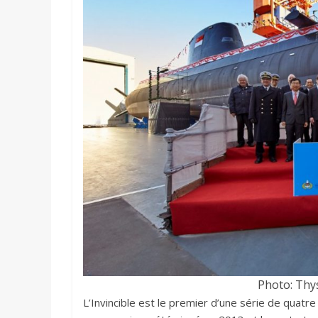
Photo: Thy
L’Invincible est le premier d’une série de quat