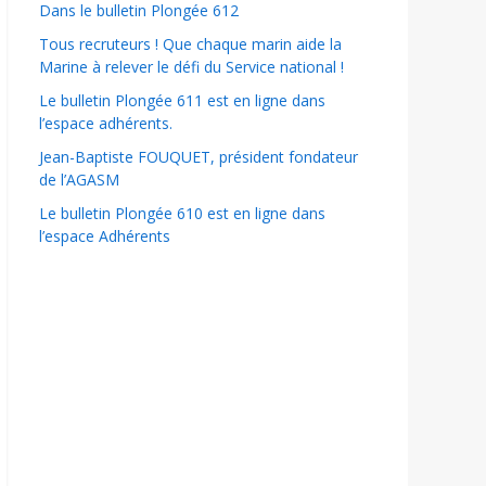
Dans le bulletin Plongée 612
Tous recruteurs ! Que chaque marin aide la
Marine à relever le défi du Service national !
Le bulletin Plongée 611 est en ligne dans
l’espace adhérents.
Jean-Baptiste FOUQUET, président fondateur
de l’AGASM
Le bulletin Plongée 610 est en ligne dans
l’espace Adhérents