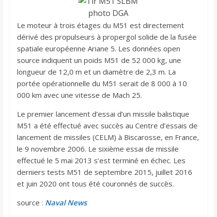
photo DGA
Le moteur à trois étages du M51 est directement
dérivé des propulseurs à propergol solide de la fusée
spatiale européenne Ariane 5. Les données open
source indiquent un poids M51 de 52 000 kg, une
longueur de 12,0 m et un diamètre de 2,3 m. La
portée opérationnelle du M51 serait de 8 000 à 10
000 km avec une vitesse de Mach 25.
Le premier lancement d’essai d’un missile balistique
M51 a été effectué avec succès au Centre d’essais de
lancement de missiles (CELM) à Biscarosse, en France,
le 9 novembre 2006. Le sixième essai de missile
effectué le 5 mai 2013 s’est terminé en échec. Les
derniers tests M51 de septembre 2015, juillet 2016
et juin 2020 ont tous été couronnés de succès.
source :
Naval News