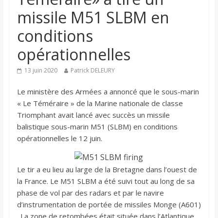
missile M51 SLBM en
conditions
opérationnelles
13 juin 2020
Patrick DELEURY
Le ministère des Armées a annoncé que le sous-marin
« Le Téméraire » de la Marine nationale de classe
Triomphant avait lancé avec succès un missile
balistique sous-marin M51 (SLBM) en conditions
opérationnelles le 12 juin.
Le tir a eu lieu au large de la Bretagne dans l’ouest de
la France. Le M51 SLBM a été suivi tout au long de sa
phase de vol par des radars et par le navire
d’instrumentation de portée de missiles Monge (A601)
. La zone de retombées était située dans l’Atlantique