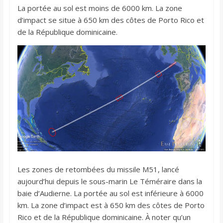
La portée au sol est moins de 6000 km. La zone
d’impact se situe à 650 km des côtes de Porto Rico et
de la République dominicaine.
Les zones de retombées du missile M51, lancé
aujourd’hui depuis le sous-marin Le Téméraire dans la
baie d’Audierne. La portée au sol est inférieure à 6000
km. La zone d’impact est à 650 km des côtes de Porto
Rico et de la République dominicaine. À noter qu’un