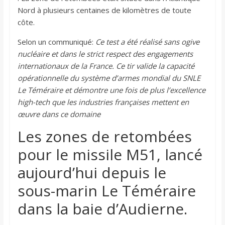
Nord à plusieurs centaines de kilomètres de toute
côte.
Selon un communiqué:
Ce test a été réalisé sans ogive
nucléaire et dans le strict respect des engagements
internationaux de la France.
Ce tir valide la capacité
opérationnelle du système d’armes mondial du SNLE
Le Téméraire et démontre une fois de plus l’excellence
high-tech que les industries françaises mettent en
œuvre dans ce domaine
Les zones de retombées
pour le missile M51, lancé
aujourd’hui depuis le
sous-marin Le Téméraire
dans la baie d’Audierne.