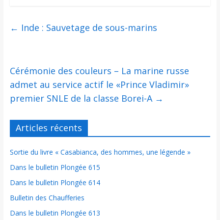
←
Inde : Sauvetage de sous-marins
Cérémonie des couleurs – La marine russe
admet au service actif le «Prince Vladimir»
premier SNLE de la classe Borei-A
→
Articles récents
Sortie du livre « Casabianca, des hommes, une légende »
Dans le bulletin Plongée 615
Dans le bulletin Plongée 614
Bulletin des Chaufferies
Dans le bulletin Plongée 613