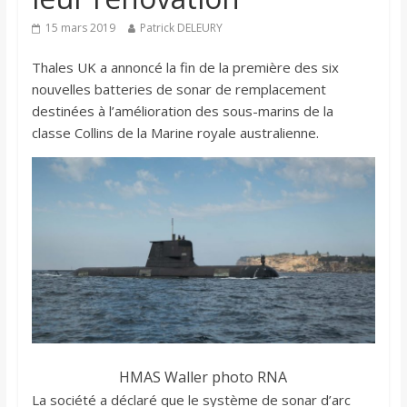
15 mars 2019
Patrick DELEURY
Thales UK a annoncé la fin de la première des six
nouvelles batteries de sonar de remplacement
destinées à l’amélioration des sous-marins de la
classe Collins de la Marine royale australienne.
HMAS Waller photo RNA
La société a déclaré que le système de sonar d’arc