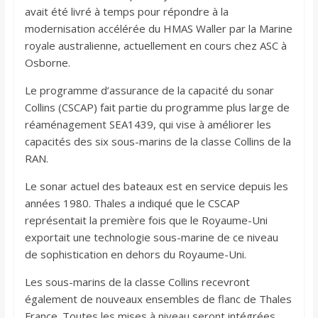
avait été livré à temps pour répondre à la
modernisation accélérée du HMAS Waller par la Marine
royale australienne, actuellement en cours chez ASC à
Osborne.
Le programme d’assurance de la capacité du sonar
Collins (CSCAP) fait partie du programme plus large de
réaménagement SEA1439, qui vise à améliorer les
capacités des six sous-marins de la classe Collins de la
RAN.
Le sonar actuel des bateaux est en service depuis les
années 1980. Thales a indiqué que le CSCAP
représentait la première fois que le Royaume-Uni
exportait une technologie sous-marine de ce niveau
de sophistication en dehors du Royaume-Uni.
Les sous-marins de la classe Collins recevront
également de nouveaux ensembles de flanc de Thales
France. Toutes les mises à niveau seront intégrées