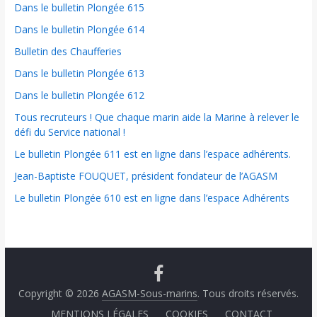
Dans le bulletin Plongée 615
Dans le bulletin Plongée 614
Bulletin des Chaufferies
Dans le bulletin Plongée 613
Dans le bulletin Plongée 612
Tous recruteurs ! Que chaque marin aide la Marine à relever le
défi du Service national !
Le bulletin Plongée 611 est en ligne dans l’espace adhérents.
Jean-Baptiste FOUQUET, président fondateur de l’AGASM
Le bulletin Plongée 610 est en ligne dans l’espace Adhérents
Copyright © 2026
AGASM-Sous-marins
. Tous droits réservés.
MENTIONS LÉGALES
COOKIES
CONTACT