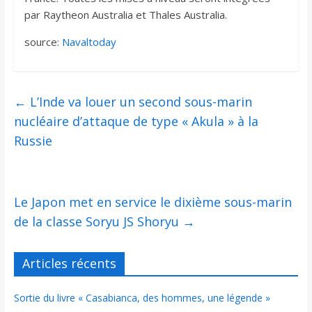
par Raytheon Australia et Thales Australia.
source:
Navaltoday
←
L’Inde va louer un second sous-marin
nucléaire d’attaque de type « Akula » à la
Russie
Le Japon met en service le dixième sous-marin
de la classe Soryu JS Shoryu
→
Articles récents
Sortie du livre « Casabianca, des hommes, une légende »