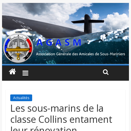
Actualités
Les sous-marins de la
classe Collins entament
leur rénovation