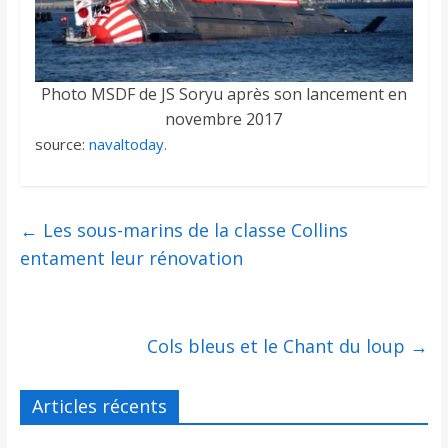
Photo MSDF de JS Soryu après son lancement en
novembre 2017
source:
navaltoday.
←
Les sous-marins de la classe Collins
entament leur rénovation
Cols bleus et le Chant du loup
→
Articles récents