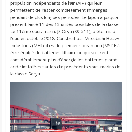
propulsion indépendants de l’air (AIP) qui leur
permettent de rester complètement immergés
pendant de plus longues périodes. Le Japon a jusqu’à
présent lancé 11 des 13 unités possibles de la classe.
Le 11ème sous-marin, JS Oryu (SS-511), a été mis à
l’eau en octobre 2018. Construit par Mitsubishi Heavy
Industries (MHI), il est le premier sous-marin JMSDF à
être équipé de batteries lithium-ion qui stockent
considérablement plus d’énergie les batteries plomb-
acide installées sur les dix précédents sous-marins de
la classe Soryu.