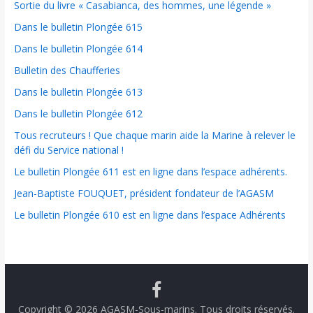
Sortie du livre « Casabianca, des hommes, une légende »
Dans le bulletin Plongée 615
Dans le bulletin Plongée 614
Bulletin des Chaufferies
Dans le bulletin Plongée 613
Dans le bulletin Plongée 612
Tous recruteurs ! Que chaque marin aide la Marine à relever le
défi du Service national !
Le bulletin Plongée 611 est en ligne dans l’espace adhérents.
Jean-Baptiste FOUQUET, président fondateur de l’AGASM
Le bulletin Plongée 610 est en ligne dans l’espace Adhérents
Copyright © 2026
AGASM-Sous-marins
. Tous droits réservés.