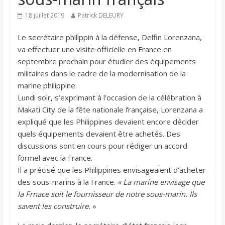
18 juillet 2019
Patrick DELEURY
Le secrétaire philippin à la défense, Delfin Lorenzana,
va effectuer une visite officielle en France en
septembre prochain pour étudier des équipements
militaires dans le cadre de la modernisation de la
marine philippine.
Lundi soir, s’exprimant à l’occasion de la célébration à
Makati City de la fête nationale française, Lorenzana a
expliqué que les Philippines devaient encore décider
quels équipements devaient être achetés. Des
discussions sont en cours pour rédiger un accord
formel avec la France.
Il a précisé que les Philippines envisageaient d’acheter
des sous-marins à la France.
« La marine envisage que
la Frnace soit le fournisseur de notre sous-marin. Ils
savent les construire.
»