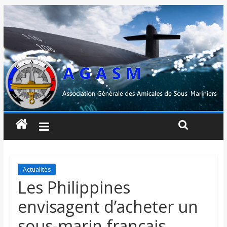
Actualités
Les Philippines
envisagent d’acheter un
sous-marin français