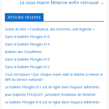
Le sous-marin Minerve enfin retrouvé
→
Articles récents
Sortie du livre « Casabianca, des hommes, une légende »
Dans le bulletin Plongée 615
Dans le bulletin Plongée 614
Bulletin des Chaufferies
Dans le bulletin Plongée 613
Dans le bulletin Plongée 612
Tous recruteurs ! Que chaque marin aide la Marine à relever le
défi du Service national !
Le bulletin Plongée 611 est en ligne dans l’espace adhérents.
Jean-Baptiste FOUQUET, président fondateur de l’AGASM
Le bulletin Plongée 610 est en ligne dans l’espace Adhérents