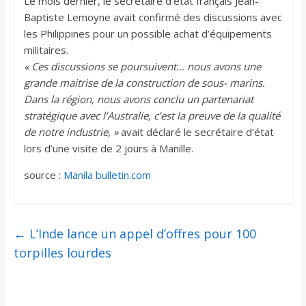
Le mois dernier, le secrétaire d’état français Jean-
Baptiste Lemoyne avait confirmé des discussions avec
les Philippines pour un possible achat d’équipements
militaires.
« Ces discussions se poursuivent… nous avons une
grande maitrise de la construction de sous- marins.
Dans la région, nous avons conclu un partenariat
stratégique avec l’Australie, c’est la preuve de la qualité
de notre industrie, »
avait déclaré le secrétaire d’état
lors d’une visite de 2 jours à Manille.
source :
Manila bulletin.com
←
L’Inde lance un appel d’offres pour 100
torpilles lourdes