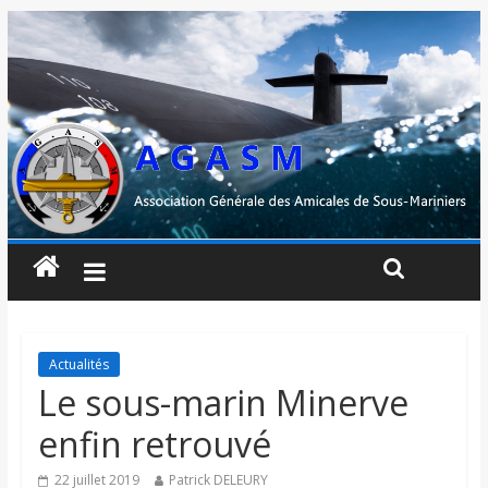
Actualités
Le sous-marin Minerve
enfin retrouvé
22 juillet 2019
Patrick DELEURY