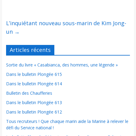
L’inquiétant nouveau sous-marin de Kim Jong-
un
→
Articles récents
Sortie du livre « Casabianca, des hommes, une légende »
Dans le bulletin Plongée 615
Dans le bulletin Plongée 614
Bulletin des Chaufferies
Dans le bulletin Plongée 613
Dans le bulletin Plongée 612
Tous recruteurs ! Que chaque marin aide la Marine à relever le
défi du Service national !