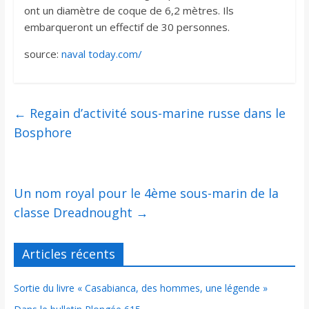
ont un diamètre de coque de 6,2 mètres. Ils
embarqueront un effectif de 30 personnes.
source:
naval today.com/
←
Regain d’activité sous-marine russe dans le
Bosphore
Un nom royal pour le 4ème sous-marin de la
classe Dreadnought
→
Articles récents
Sortie du livre « Casabianca, des hommes, une légende »