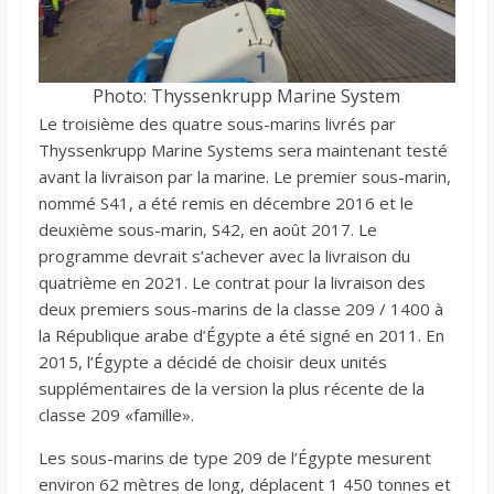
Photo: Thyssenkrupp Marine System
Le troisième des quatre sous-marins livrés par
Thyssenkrupp Marine Systems sera maintenant testé
avant la livraison par la marine. Le premier sous-marin,
nommé S41, a été remis en décembre 2016 et le
deuxième sous-marin, S42, en août 2017. Le
programme devrait s’achever avec la livraison du
quatrième en 2021. Le contrat pour la livraison des
deux premiers sous-marins de la classe 209 / 1400 à
la République arabe d’Égypte a été signé en 2011. En
2015, l’Égypte a décidé de choisir deux unités
supplémentaires de la version la plus récente de la
classe 209 «famille».
Les sous-marins de type 209 de l’Égypte mesurent
environ 62 mètres de long, déplacent 1 450 tonnes et