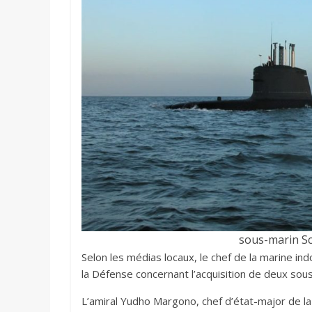
sous-marin S
Selon les médias locaux, le chef de la marine in
la Défense concernant l’acquisition de deux so
L’amiral Yudho Margono, chef d’état-major de la