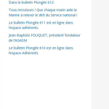
Dans le bulletin Plongée 612
Tous recruteurs ! Que chaque marin aide la
Marine à relever le défi du Service national !
Le bulletin Plongée 611 est en ligne dans
l’espace adhérents.
Jean-Baptiste FOUQUET, président fondateur
de l’AGASM
Le bulletin Plongée 610 est en ligne dans
l’espace Adhérents