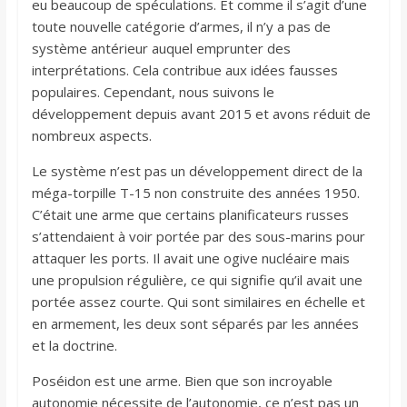
eu beaucoup de spéculations. Et comme il s’agit d’une
toute nouvelle catégorie d’armes, il n’y a pas de
système antérieur auquel emprunter des
interprétations. Cela contribue aux idées fausses
populaires. Cependant, nous suivons le
développement depuis avant 2015 et avons réduit de
nombreux aspects.
Le système n’est pas un développement direct de la
méga-torpille T-15 non construite des années 1950.
C’était une arme que certains planificateurs russes
s’attendaient à voir portée par des sous-marins pour
attaquer les ports. Il avait une ogive nucléaire mais
une propulsion régulière, ce qui signifie qu’il avait une
portée assez courte. Qui sont similaires en échelle et
en armement, les deux sont séparés par les années
et la doctrine.
Poséidon est une arme. Bien que son incroyable
autonomie nécessite de l’autonomie, ce n’est pas un