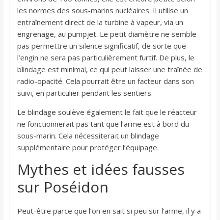
les normes des sous-marins nucléaires. Il utilise un
entraînement direct de la turbine à vapeur, via un
engrenage, au pumpjet. Le petit diamètre ne semble
pas permettre un silence significatif, de sorte que
l’engin ne sera pas particulièrement furtif. De plus, le
blindage est minimal, ce qui peut laisser une traînée de
radio-opacité. Cela pourrait être un facteur dans son
suivi, en particulier pendant les sentiers.
Le blindage soulève également le fait que le réacteur
ne fonctionnerait pas tant que l’arme est à bord du
sous-marin. Cela nécessiterait un blindage
supplémentaire pour protéger l’équipage.
Mythes et idées fausses
sur Poséidon
Peut-être parce que l’on en sait si peu sur l’arme, il y a