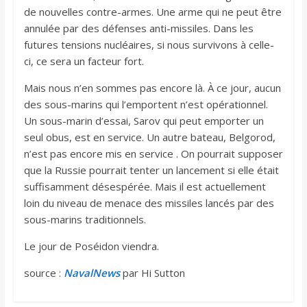
de nouvelles contre-armes. Une arme qui ne peut être
annulée par des défenses anti-missiles. Dans les
futures tensions nucléaires, si nous survivons à celle-
ci, ce sera un facteur fort.
Mais nous n’en sommes pas encore là. À ce jour, aucun
des sous-marins qui l’emportent n’est opérationnel.
Un sous-marin d’essai, Sarov qui peut emporter un
seul obus, est en service. Un autre bateau, Belgorod,
n’est pas encore mis en service . On pourrait supposer
que la Russie pourrait tenter un lancement si elle était
suffisamment désespérée. Mais il est actuellement
loin du niveau de menace des missiles lancés par des
sous-marins traditionnels.
Le jour de Poséidon viendra.
source :
NavalNews
par Hi Sutton