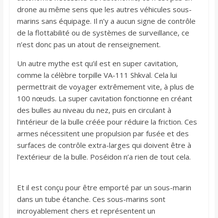
drone au même sens que les autres véhicules sous-
marins sans équipage. Il n’y a aucun signe de contrôle
de la flottabilité ou de systèmes de surveillance, ce
n’est donc pas un atout de renseignement.
Un autre mythe est qu’il est en super cavitation,
comme la célèbre torpille VA-111 Shkval. Cela lui
permettrait de voyager extrêmement vite, à plus de
100 nœuds. La super cavitation fonctionne en créant
des bulles au niveau du nez, puis en circulant à
l’intérieur de la bulle créée pour réduire la friction. Ces
armes nécessitent une propulsion par fusée et des
surfaces de contrôle extra-larges qui doivent être à
l’extérieur de la bulle. Poséidon n’a rien de tout cela.
Et il est conçu pour être emporté par un sous-marin
dans un tube étanche. Ces sous-marins sont
incroyablement chers et représentent un