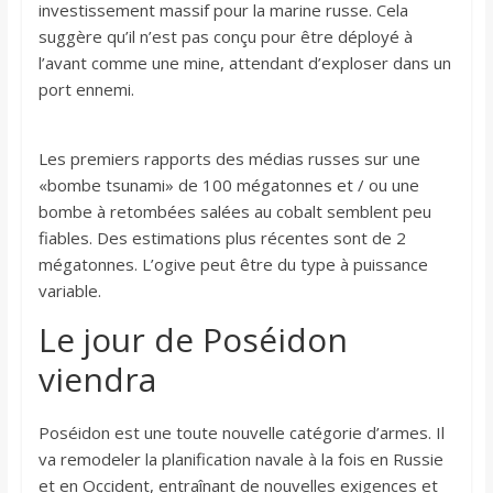
investissement massif pour la marine russe. Cela
suggère qu’il n’est pas conçu pour être déployé à
l’avant comme une mine, attendant d’exploser dans un
port ennemi.
Les premiers rapports des médias russes sur une
«bombe tsunami» de 100 mégatonnes et / ou une
bombe à retombées salées au cobalt semblent peu
fiables. Des estimations plus récentes sont de 2
mégatonnes. L’ogive peut être du type à puissance
variable.
Le jour de Poséidon
viendra
Poséidon est une toute nouvelle catégorie d’armes. Il
va remodeler la planification navale à la fois en Russie
et en Occident, entraînant de nouvelles exigences et