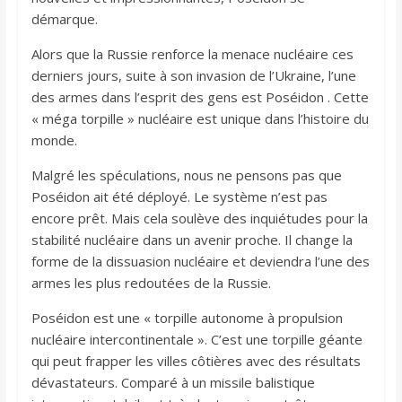
démarque.
Alors que la Russie renforce la menace nucléaire ces
derniers jours, suite à son invasion de l’Ukraine, l’une
des armes dans l’esprit des gens est Poséidon . Cette
« méga torpille » nucléaire est unique dans l’histoire du
monde.
Malgré les spéculations, nous ne pensons pas que
Poséidon ait été déployé. Le système n’est pas
encore prêt. Mais cela soulève des inquiétudes pour la
stabilité nucléaire dans un avenir proche. Il change la
forme de la dissuasion nucléaire et deviendra l’une des
armes les plus redoutées de la Russie.
Poséidon est une « torpille autonome à propulsion
nucléaire intercontinentale ». C’est une torpille géante
qui peut frapper les villes côtières avec des résultats
dévastateurs. Comparé à un missile balistique