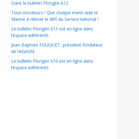
Dans le bulletin Plongée 612
Tous recruteurs ! Que chaque marin aide la
Marine à relever le défi du Service national !
Le bulletin Plongée 611 est en ligne dans
l’espace adhérents.
Jean-Baptiste FOUQUET, président fondateur
de l’AGASM
Le bulletin Plongée 610 est en ligne dans
l’espace Adhérents