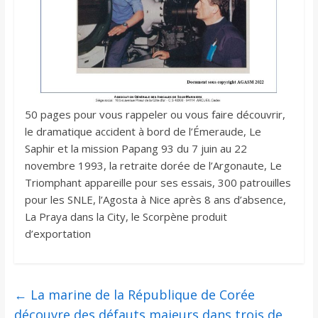
50 pages pour vous rappeler ou vous faire découvrir,
le dramatique accident à bord de l’Émeraude, Le
Saphir et la mission Papang 93 du 7 juin au 22
novembre 1993, la retraite dorée de l’Argonaute, Le
Triomphant appareille pour ses essais, 300 patrouilles
pour les SNLE, l’Agosta à Nice après 8 ans d’absence,
La Praya dans la City, le Scorpène produit
d’exportation
←
La marine de la République de Corée
découvre des défauts majeurs dans trois de