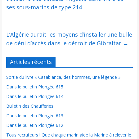
ses sous-marins de type 214
L’Algérie aurait les moyens d’installer une bulle
de déni d’accès dans le détroit de Gibraltar
→
Articles récents
Sortie du livre « Casabianca, des hommes, une légende »
Dans le bulletin Plongée 615
Dans le bulletin Plongée 614
Bulletin des Chaufferies
Dans le bulletin Plongée 613
Dans le bulletin Plongée 612
Tous recruteurs ! Que chaque marin aide la Marine à relever le