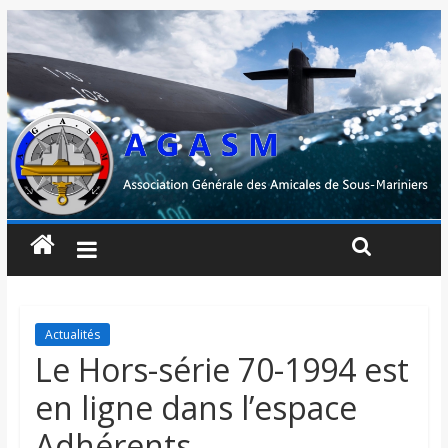
Actualités
Le Hors-série 70-1994 est
en ligne dans l’espace
Adhérents.