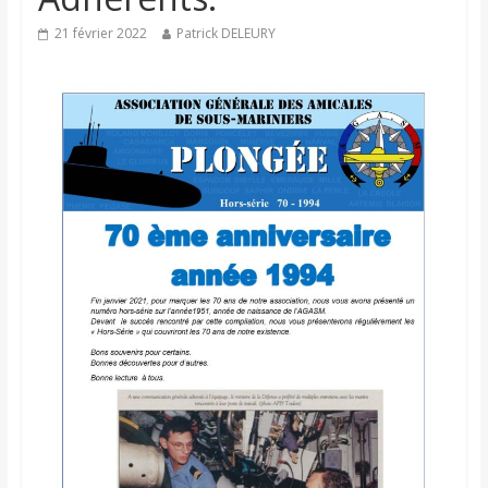
21 février 2022
Patrick DELEURY