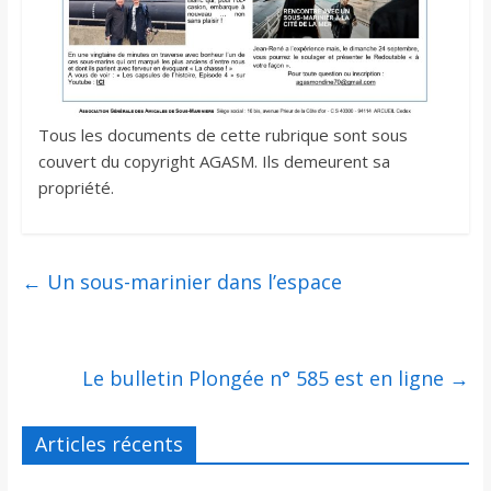
Tous les documents de cette rubrique sont sous
couvert du copyright AGASM. Ils demeurent sa
propriété.
←
Un sous-marinier dans l’espace
Le bulletin Plongée n° 585 est en ligne
→
Articles récents