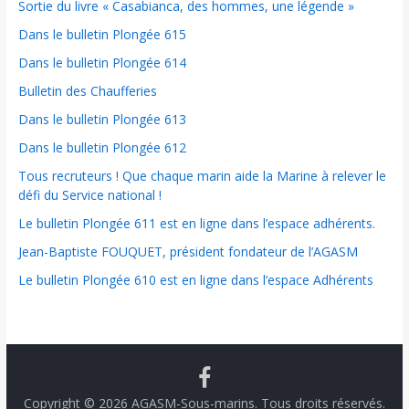
Sortie du livre « Casabianca, des hommes, une légende »
Dans le bulletin Plongée 615
Dans le bulletin Plongée 614
Bulletin des Chaufferies
Dans le bulletin Plongée 613
Dans le bulletin Plongée 612
Tous recruteurs ! Que chaque marin aide la Marine à relever le
défi du Service national !
Le bulletin Plongée 611 est en ligne dans l’espace adhérents.
Jean-Baptiste FOUQUET, président fondateur de l’AGASM
Le bulletin Plongée 610 est en ligne dans l’espace Adhérents
Copyright © 2026
AGASM-Sous-marins
. Tous droits réservés.