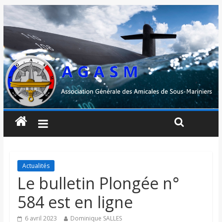
Actualités
Le bulletin Plongée n°
584 est en ligne
6 avril 2023
Dominique SALLES