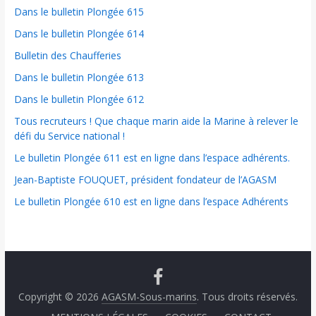
Dans le bulletin Plongée 615
Dans le bulletin Plongée 614
Bulletin des Chaufferies
Dans le bulletin Plongée 613
Dans le bulletin Plongée 612
Tous recruteurs ! Que chaque marin aide la Marine à relever le
défi du Service national !
Le bulletin Plongée 611 est en ligne dans l’espace adhérents.
Jean-Baptiste FOUQUET, président fondateur de l’AGASM
Le bulletin Plongée 610 est en ligne dans l’espace Adhérents
Copyright © 2026
AGASM-Sous-marins
. Tous droits réservés.