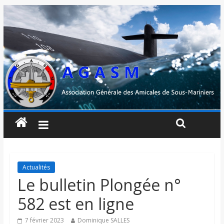
Actualités
Le bulletin Plongée n°
582 est en ligne
7 février 2023
Dominique SALLES