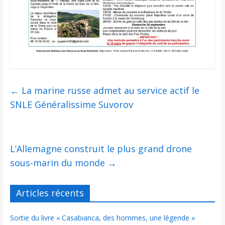
←
La marine russe admet au service actif le
SNLE Généralissime Suvorov
L’Allemagne construit le plus grand drone
sous-marin du monde
→
Articles récents
Sortie du livre « Casabianca, des hommes, une légende »