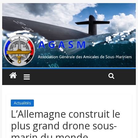
Actualités
L’Allemagne construit le
plus grand drone sous-
marin du monde