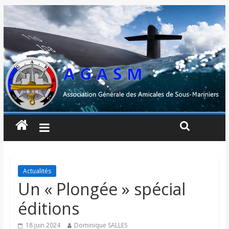
Actualités
Un « Plongée » spécial
éditions
18 juin 2024
Dominique SALLES