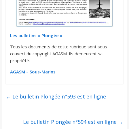
Les bulletins « Plongée »
Tous les documents de cette rubrique sont sous
couvert du copyright AGASM. Ils demeurent sa
propriété.
AGASM – Sous-Marins
←
Le bulletin Plongée n°593 est en ligne
Le bulletin Plongée n°594 est en ligne
→