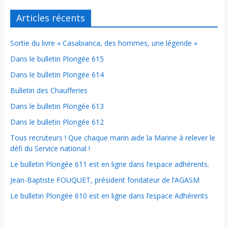
Articles récents
Sortie du livre « Casabianca, des hommes, une légende »
Dans le bulletin Plongée 615
Dans le bulletin Plongée 614
Bulletin des Chaufferies
Dans le bulletin Plongée 613
Dans le bulletin Plongée 612
Tous recruteurs ! Que chaque marin aide la Marine à relever le
défi du Service national !
Le bulletin Plongée 611 est en ligne dans l’espace adhérents.
Jean-Baptiste FOUQUET, président fondateur de l’AGASM
Le bulletin Plongée 610 est en ligne dans l’espace Adhérents