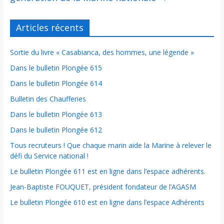
Articles récents
Sortie du livre « Casabianca, des hommes, une légende »
Dans le bulletin Plongée 615
Dans le bulletin Plongée 614
Bulletin des Chaufferies
Dans le bulletin Plongée 613
Dans le bulletin Plongée 612
Tous recruteurs ! Que chaque marin aide la Marine à relever le
défi du Service national !
Le bulletin Plongée 611 est en ligne dans l’espace adhérents.
Jean-Baptiste FOUQUET, président fondateur de l’AGASM
Le bulletin Plongée 610 est en ligne dans l’espace Adhérents