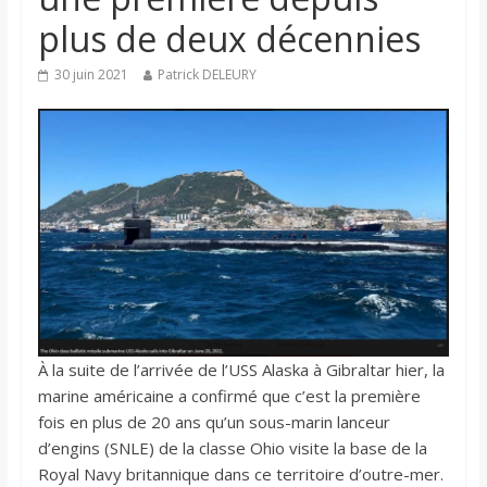
plus de deux décennies
30 juin 2021
Patrick DELEURY
À la suite de l’arrivée de l’USS Alaska à Gibraltar hier, la
marine américaine a confirmé que c’est la première
fois en plus de 20 ans qu’un sous-marin lanceur
d’engins (SNLE) de la classe Ohio visite la base de la
Royal Navy britannique dans ce territoire d’outre-mer.