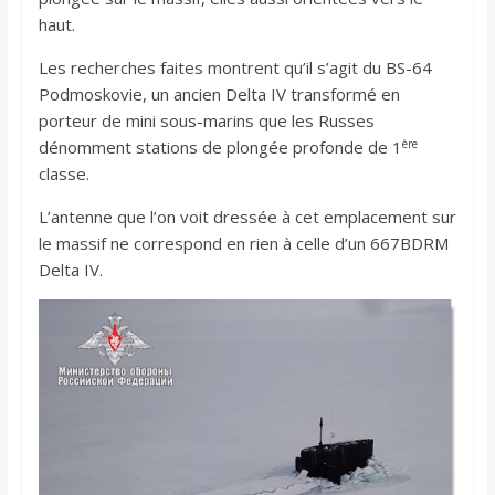
haut.
Les recherches faites montrent qu’il s’agit du BS-64
Podmoskovie, un ancien Delta IV transformé en
porteur de mini sous-marins que les Russes
ère
dénomment stations de plongée profonde de 1
classe.
L’antenne que l’on voit dressée à cet emplacement sur
le massif ne correspond en rien à celle d’un 667BDRM
Delta IV.