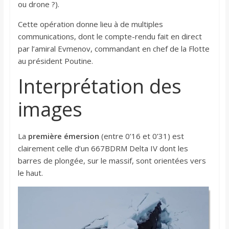
ou drone ?).
Cette opération donne lieu à de multiples
communications, dont le compte-rendu fait en direct
par l’amiral Evmenov, commandant en chef de la Flotte
au président Poutine.
Interprétation des
images
La
première émersion
(entre 0’16 et 0’31) est
clairement celle d’un 667BDRM Delta IV dont les
barres de plongée, sur le massif, sont orientées vers
le haut.