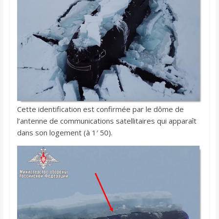
Cette identification est confirmée par le dôme de
l’antenne de communications satellitaires qui apparaît
dans son logement (à 1′ 50).