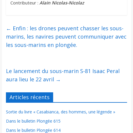
Contributeur :
Alain Nicolas-Nicolaz
←
Enfin : les drones peuvent chasser les sous-
marins, les navires peuvent communiquer avec
les sous-marins en plongée.
Le lancement du sous-marin S-81 Isaac Peral
aura lieu le 22 avril
→
Articles récents
Sortie du livre « Casabianca, des hommes, une légende »
Dans le bulletin Plongée 615
Dans le bulletin Plongée 614