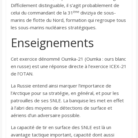
Difficilement distinguable, il s’agit probablement de
ème
celui du commandant de la 31
diviziya de sous-
marins de flotte du Nord, formation qui regroupe tous
les sous-marins nucléaires stratégiques.
Enseignements
Cet exercice dénommé Oumka-21 (Oumka : ours blanc
en russe) est une réponse directe à l’exercice ICEX-21
de l’OTAN.
La Russie entend ainsi marquer l’importance de
l’Arctique pour sa stratégie, en général, et pour les
patrouilles de ses SNLE. La banquise les met en effet
à l’abri des moyens de détections de surface et
aériens d’un adversaire possible.
La capacité de tir en surface des SNLE est là un
avantage tactique important, capacité dont aussi