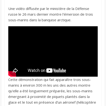
Une vidéo diffusée par le ministère de la Défense
russe le 26 mars dernier montre l’émersion de trois
sous-marins dans la banquise arctique.
Cette démonstration qui fait apparaître trois sous-
marins à environ 300 m les uns des autres montre
qu’elle a été longuement préparée, les sous-marins
émergeant à proximité de piquets plantés dans la
glace et le tout en présence d’un aéronef (hélicoptère