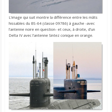
L’image qui suit montre la différence entre les mâts
hissables du BS-64 (classe 09786) à gauche -avec
l‘antenne noire en question- et ceux, à droite, d’un
Delta IV avec l’antenne Sintez conique en orange.