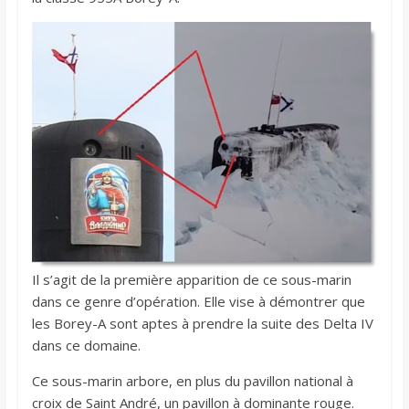
Il s’agit de la première apparition de ce sous-marin
dans ce genre d’opération. Elle vise à démontrer que
les Borey-A sont aptes à prendre la suite des Delta IV
dans ce domaine.
Ce sous-marin arbore, en plus du pavillon national à
croix de Saint André, un pavillon à dominante rouge.