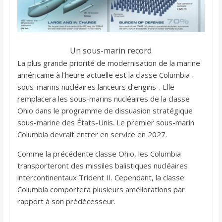
Un sous-marin record
La plus grande priorité de modernisation de la marine
américaine à l’heure actuelle est la classe Columbia -
sous-marins nucléaires lanceurs d’engins-. Elle
remplacera les sous-marins nucléaires de la classe
Ohio dans le programme de dissuasion stratégique
sous-marine des États-Unis. Le premier sous-marin
Columbia devrait entrer en service en 2027.
Comme la précédente classe Ohio, les Columbia
transporteront des missiles balistiques nucléaires
intercontinentaux Trident II. Cependant, la classe
Columbia comportera plusieurs améliorations par
rapport à son prédécesseur.