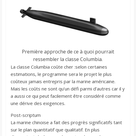
Première approche de ce à quoi pourrait
ressembler la classe Columbia.
La classe Columbia coûte cher :selon certaines
estimations, le programme sera le projet le plus
coûteux jamais entrepris par la marine américaine.
Mais les coûts ne sont qu’un défi parmi d’autres car il y
a aussi ce qui peut facilement être considéré comme
une dérive des exigences.
Post-scriptum
La marine chinoise a fait des progrès significatifs tant
sur le plan quantitatif que qualitatif. En plus