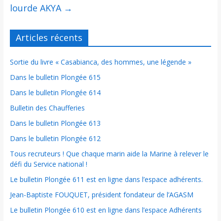
lourde AKYA
→
Articles récents
Sortie du livre « Casabianca, des hommes, une légende »
Dans le bulletin Plongée 615
Dans le bulletin Plongée 614
Bulletin des Chaufferies
Dans le bulletin Plongée 613
Dans le bulletin Plongée 612
Tous recruteurs ! Que chaque marin aide la Marine à relever le
défi du Service national !
Le bulletin Plongée 611 est en ligne dans l’espace adhérents.
Jean-Baptiste FOUQUET, président fondateur de l’AGASM
Le bulletin Plongée 610 est en ligne dans l’espace Adhérents