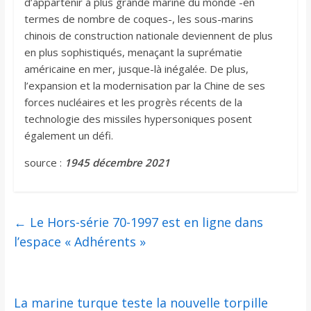
d’appartenir à plus grande marine du monde -en
termes de nombre de coques-, les sous-marins
chinois de construction nationale deviennent de plus
en plus sophistiqués, menaçant la suprématie
américaine en mer, jusque-là inégalée. De plus,
l’expansion et la modernisation par la Chine de ses
forces nucléaires et les progrès récents de la
technologie des missiles hypersoniques posent
également un défi.
source :
1945 décembre 2021
←
Le Hors-série 70-1997 est en ligne dans
l’espace « Adhérents »
La marine turque teste la nouvelle torpille