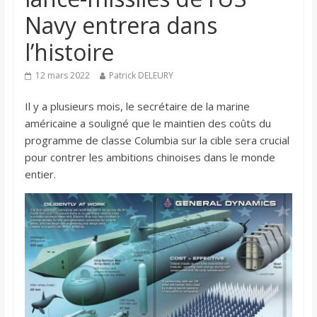
Navy entrera dans
l’histoire
12 mars 2022
Patrick DELEURY
Il y a plusieurs mois, le secrétaire de la marine
américaine a souligné que le maintien des coûts du
programme de classe Columbia sur la cible sera crucial
pour contrer les ambitions chinoises dans le monde
entier.