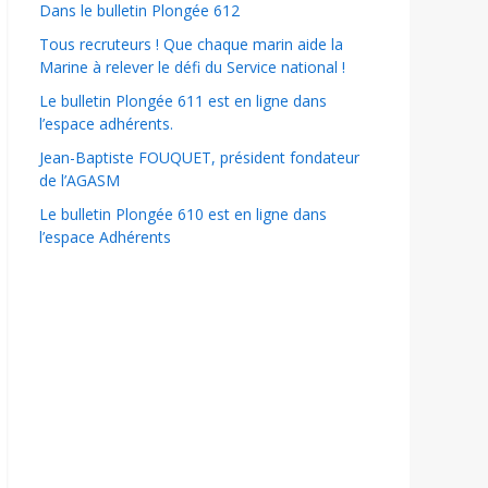
Dans le bulletin Plongée 612
Tous recruteurs ! Que chaque marin aide la
Marine à relever le défi du Service national !
Le bulletin Plongée 611 est en ligne dans
l’espace adhérents.
Jean-Baptiste FOUQUET, président fondateur
de l’AGASM
Le bulletin Plongée 610 est en ligne dans
l’espace Adhérents