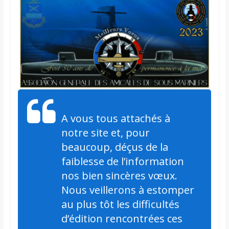
A vous tous attachés à
notre site et, pour
beaucoup, déçus de la
faiblesse de l’information
nos bien sincères vœux.
Nous veillerons à estomper
au plus tôt les difficultés
d’édition rencontrées ces