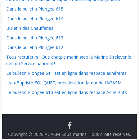
Dans le bulletin Plongée 615
Dans le bulletin Plongée 614
Bulletin des Chaufferies
Dans le bulletin Plongée 613
Dans le bulletin Plongée 612
Tous recruteurs ! Que chaque marin aide la Marine à relever le
défi du Service national !
Le bulletin Plongée 611 est en ligne dans l’espace adhérents.
Jean-Baptiste FOUQUET, président fondateur de l’AGASM
Le bulletin Plongée 610 est en ligne dans l’espace Adhérents
Copyright © 2026
AGASM-Sous-marins
. Tous droits réservés.