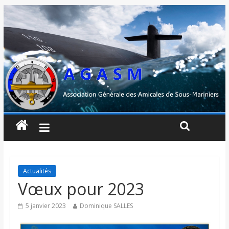
Actualités
Vœux pour 2023
5 janvier 2023
Dominique SALLES