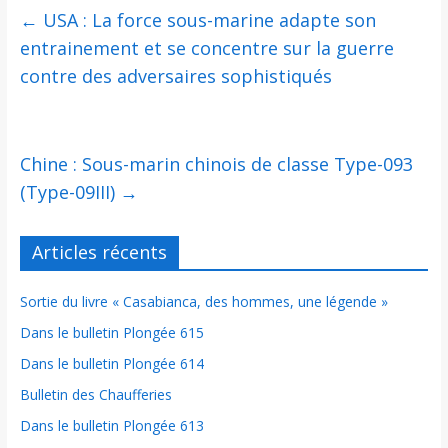
←
USA : La force sous-marine adapte son
entrainement et se concentre sur la guerre
contre des adversaires sophistiqués
Chine : Sous-marin chinois de classe Type-093
(Type-09III)
→
Articles récents
Sortie du livre « Casabianca, des hommes, une légende »
Dans le bulletin Plongée 615
Dans le bulletin Plongée 614
Bulletin des Chaufferies
Dans le bulletin Plongée 613