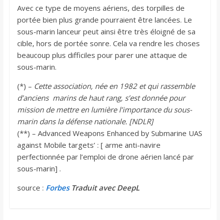
Avec ce type de moyens aériens, des torpilles de
portée bien plus grande pourraient être lancées. Le
sous-marin lanceur peut ainsi être très éloigné de sa
cible, hors de portée sonre. Cela va rendre les choses
beaucoup plus difficiles pour parer une attaque de
sous-marin.
(*) –
Cette association, née en 1982 et qui rassemble
d’anciens marins de haut rang, s’est donnée pour
mission de mettre en lumière l’importance du sous-
marin dans la défense nationale. [NDLR]
(**) – Advanced Weapons Enhanced by Submarine UAS
against Mobile targets’ : [ arme anti-navire
perfectionnée par l’emploi de drone aérien lancé par
sous-marin] .
source :
Forbes
Traduit avec DeepL