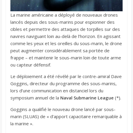
La marine américaine a déployé de nouveaux drones
lancés depuis des sous-marins pour espionner des
cibles et permettre des attaques de torpilles sur des
navires naviguant loin au-delà de l’horizon. En agissant
comme les yeux et les oreilles du sous-marin, le drone
peut augmenter considérablement sa portée de
frappe – et maintenir le sous-marin loin de toute arme
ou capteur défensif.
Le déploiement a été révélé par le contre-amiral Dave
Goggins, directeur du programme des sous-marins,
lors d’une communication en distanciel lors du
symposium annuel de la
Naval Submarine League
(*).
Goggins a qualifié le nouveau drone lancé par sous-
marin (SLUAS) de « d’apport capacitaire remarquable à
la marine ».