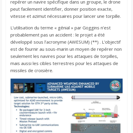
repérer un navire spécifique dans un groupe, le drone
peut facilement identifier, donner position exacte,
vitesse et azimut nécessaires pour lancer une torpille.
L’utilisation du terme « génial » par Goggins n’est
probablement pas un accident : le projet a été
développé sous l’acronyme (AWESUM) (**) . L’objectif
est de fournir au sous-marin un moyen de repérer non
seulement les navires pour les attaques de torpilles,
mais aussi les cibles terrestres pour les attaques de
missiles de croisière.