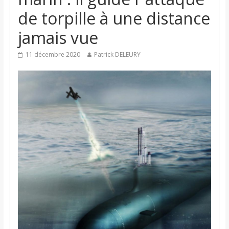
de torpille à une distance
jamais vue
11 décembre 2020
Patrick DELEURY