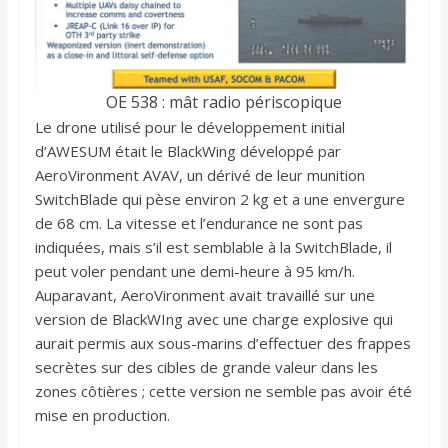
OE 538 : mât radio périscopique
Le drone utilisé pour le développement initial
d’AWESUM était le BlackWing développé par
AeroVironment AVAV, un dérivé de leur munition
SwitchBlade qui pèse environ 2 kg et a une envergure
de 68 cm. La vitesse et l’endurance ne sont pas
indiquées, mais s’il est semblable à la SwitchBlade, il
peut voler pendant une demi-heure à 95 km/h.
Auparavant, AeroVironment avait travaillé sur une
version de BlackWIng avec une charge explosive qui
aurait permis aux sous-marins d’effectuer des frappes
secrètes sur des cibles de grande valeur dans les
zones côtières ; cette version ne semble pas avoir été
mise en production.