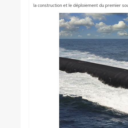
la construction et le déploiement du premier so