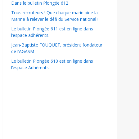
Dans le bulletin Plongée 612
Tous recruteurs ! Que chaque marin aide la
Marine à relever le défi du Service national !
Le bulletin Plongée 611 est en ligne dans
l’espace adhérents.
Jean-Baptiste FOUQUET, président fondateur
de l’AGASM
Le bulletin Plongée 610 est en ligne dans
l’espace Adhérents