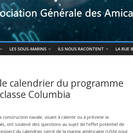
LES SOUS-MARINS
ILS NOUS RACONTENT
LA RUE 
 le calendrier du programme
 classe Columbia
construction navale, visant à ralentir ou à prévenir la
s, ont soulevé des questions au sujet de l’effet potentiel de
 respect du calendrier serré de la marine américaine (USN) pour