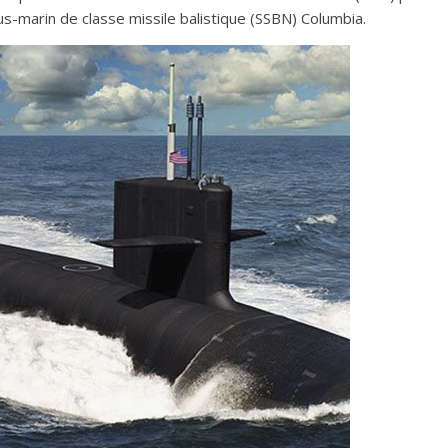
us-marin de classe missile balistique (SSBN) Columbia.